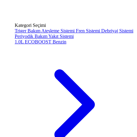
Kategori Seçimi
Triger Bakım
Ateşleme Sistemi
Fren Sistemi
Debriyaj Sistemi
Periyodik Bakım
Yakıt Sistemi
1.0L ECOBOOST
Benzin