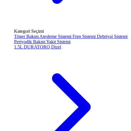
Kategori Seçimi
Triger Bakım
Ateşleme Sistemi
Fren Sistemi
Debriyaj Sistemi
Periyodik Bakım
Yakıt Sistemi
1.5L DURATORQ
Dizel