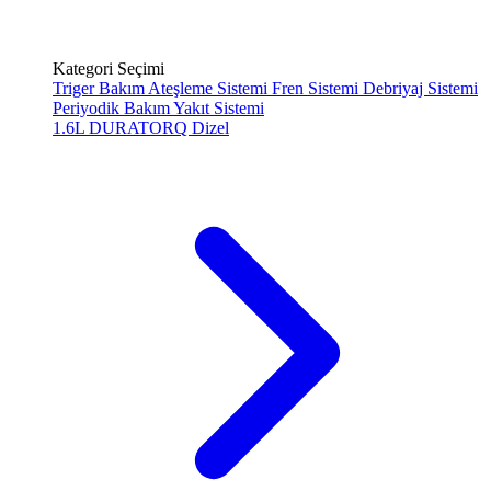
Kategori Seçimi
Triger Bakım
Ateşleme Sistemi
Fren Sistemi
Debriyaj Sistemi
Periyodik Bakım
Yakıt Sistemi
1.6L DURATORQ
Dizel