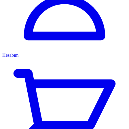
Hesabım