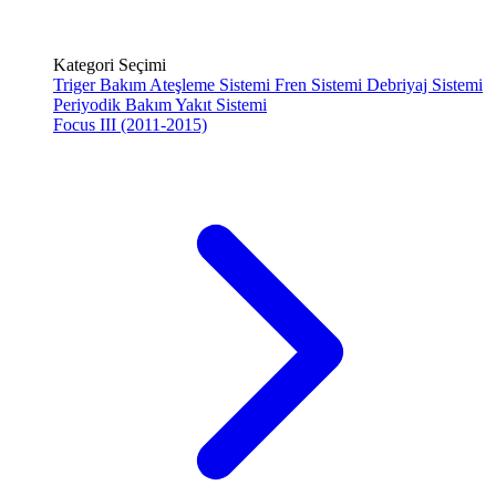
Kategori Seçimi
Triger Bakım
Ateşleme Sistemi
Fren Sistemi
Debriyaj Sistemi
Periyodik Bakım
Yakıt Sistemi
Focus III (2011-2015)