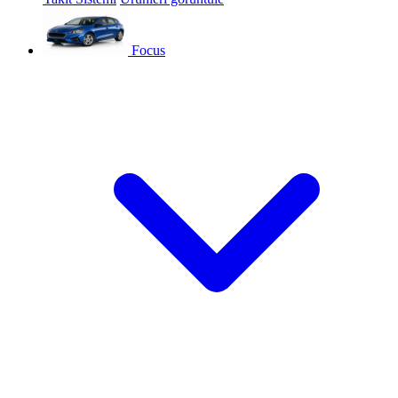
Focus