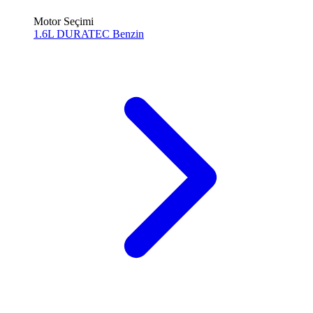
Motor Seçimi
1.6L DURATEC
Benzin