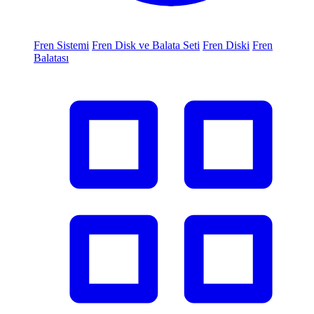
Fren Sistemi
Fren Disk ve Balata Seti
Fren Diski
Fren
Balatası