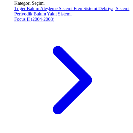
Kategori Seçimi
Triger Bakım
Ateşleme Sistemi
Fren Sistemi
Debriyaj Sistemi
Periyodik Bakım
Yakıt Sistemi
Focus II (2004-2008)