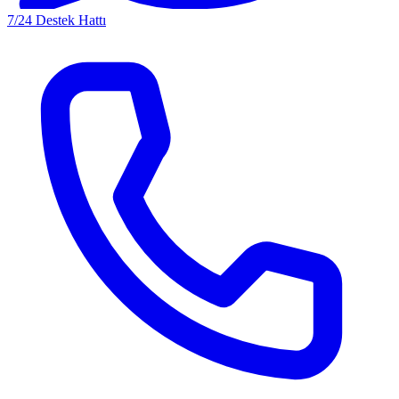
7/24 Destek Hattı