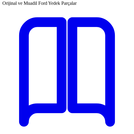
Orijinal ve Muadil Ford Yedek Parçalar