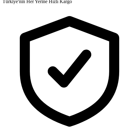
Türkiye'nin Her Yerine Hızlı Kargo