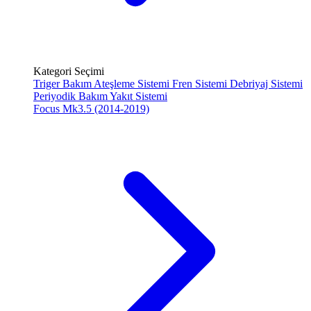
Kategori Seçimi
Triger Bakım
Ateşleme Sistemi
Fren Sistemi
Debriyaj Sistemi
Periyodik Bakım
Yakıt Sistemi
Focus Mk3.5 (2014-2019)