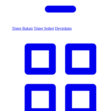
Triger Bakım
Triger Setleri
Devirdaim