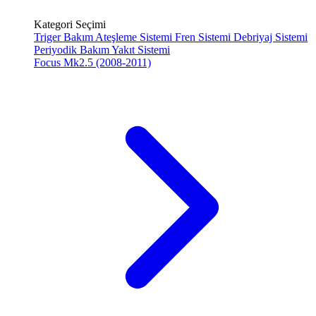
Kategori Seçimi
Triger Bakım
Ateşleme Sistemi
Fren Sistemi
Debriyaj Sistemi
Periyodik Bakım
Yakıt Sistemi
Focus Mk2.5 (2008-2011)