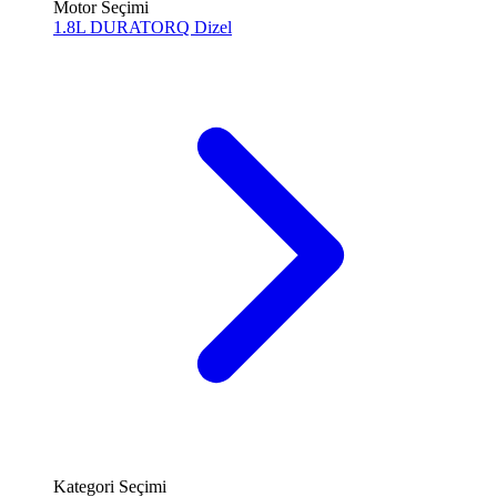
Motor Seçimi
1.8L DURATORQ
Dizel
Kategori Seçimi