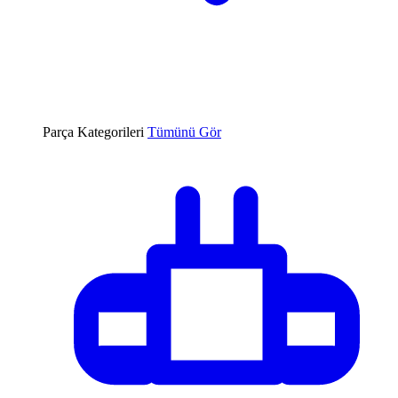
Parça Kategorileri
Tümünü Gör