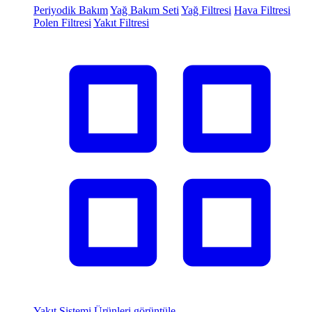
Periyodik Bakım
Yağ Bakım Seti
Yağ Filtresi
Hava Filtresi
Polen Filtresi
Yakıt Filtresi
Yakıt Sistemi
Ürünleri görüntüle