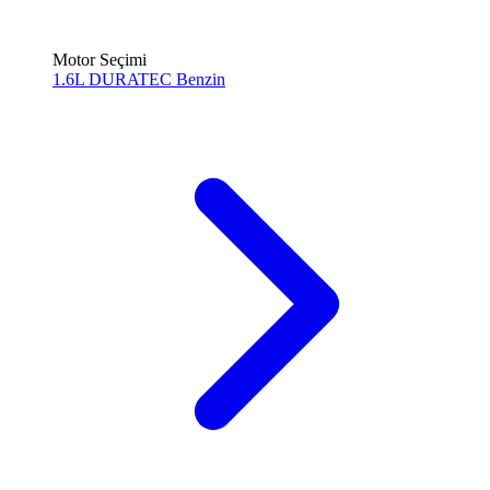
Motor Seçimi
1.6L DURATEC
Benzin