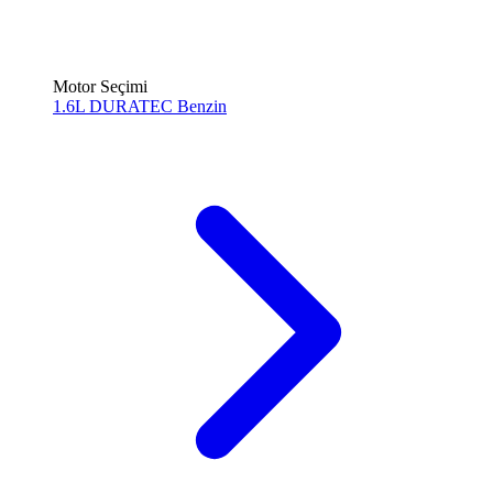
Motor Seçimi
1.6L DURATEC
Benzin