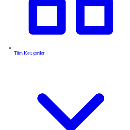
Tüm Kategoriler