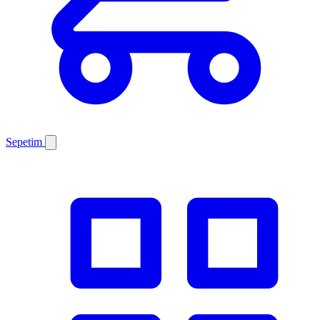
Sepetim