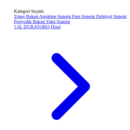
Kategori Seçimi
Triger Bakım
Ateşleme Sistemi
Fren Sistemi
Debriyaj Sistemi
Periyodik Bakım
Yakıt Sistemi
1.6L DURATORQ
Dizel