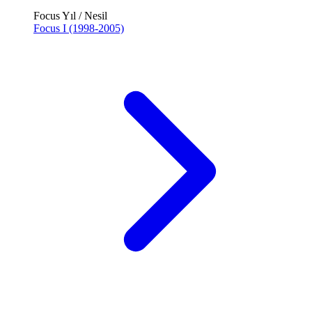
Focus Yıl / Nesil
Focus I (1998-2005)