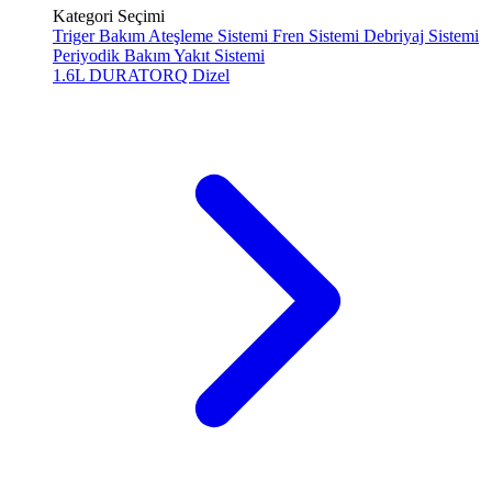
Kategori Seçimi
Triger Bakım
Ateşleme Sistemi
Fren Sistemi
Debriyaj Sistemi
Periyodik Bakım
Yakıt Sistemi
1.6L DURATORQ
Dizel