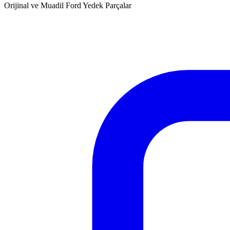
Orijinal ve Muadil Ford Yedek Parçalar