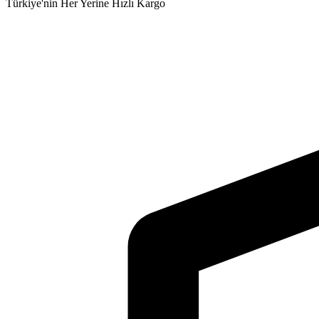
Türkiye'nin Her Yerine Hızlı Kargo