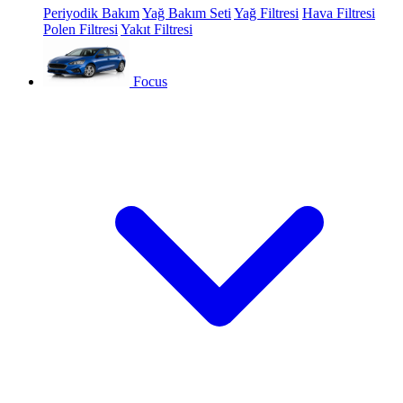
Periyodik Bakım
Yağ Bakım Seti
Yağ Filtresi
Hava Filtresi
Polen Filtresi
Yakıt Filtresi
Focus