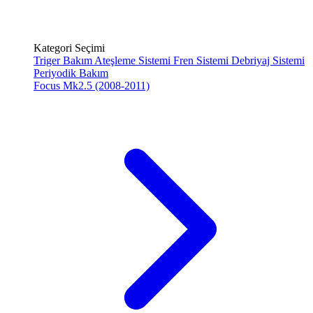
Kategori Seçimi
Triger Bakım
Ateşleme Sistemi
Fren Sistemi
Debriyaj Sistemi
Periyodik Bakım
Focus Mk2.5 (2008-2011)