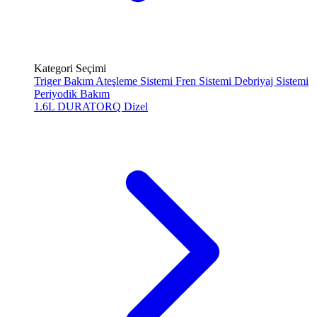
Kategori Seçimi
Triger Bakım
Ateşleme Sistemi
Fren Sistemi
Debriyaj Sistemi
Periyodik Bakım
1.6L DURATORQ
Dizel