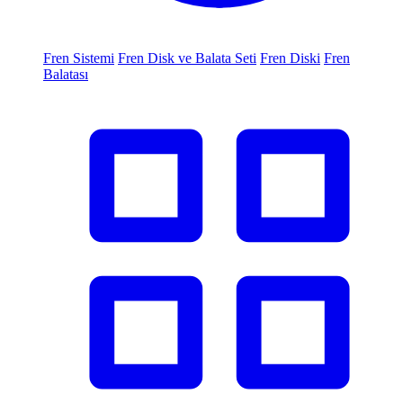
Fren Sistemi
Fren Disk ve Balata Seti
Fren Diski
Fren
Balatası