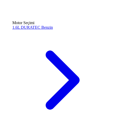
Motor Seçimi
1.6L DURATEC
Benzin