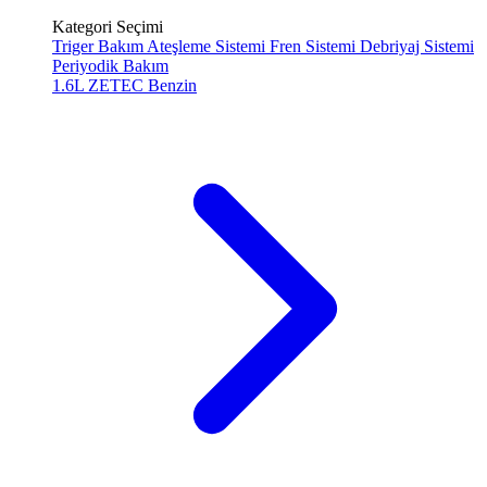
Kategori Seçimi
Triger Bakım
Ateşleme Sistemi
Fren Sistemi
Debriyaj Sistemi
Periyodik Bakım
1.6L ZETEC
Benzin