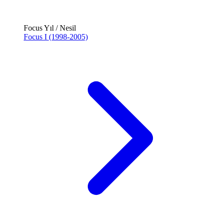
Focus Yıl / Nesil
Focus I (1998-2005)