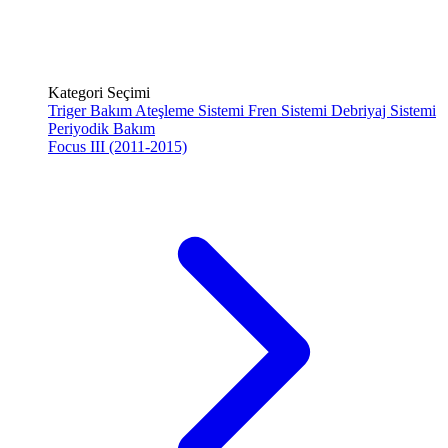
Kategori Seçimi
Triger Bakım
Ateşleme Sistemi
Fren Sistemi
Debriyaj Sistemi
Periyodik Bakım
Focus III (2011-2015)