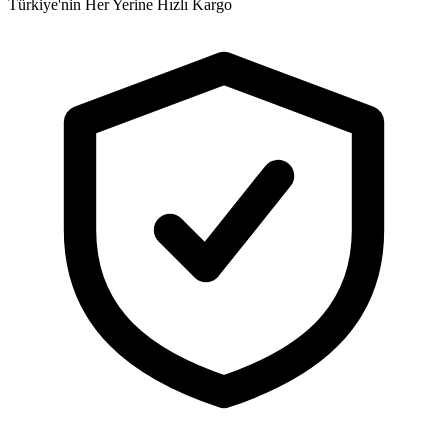
Türkiye'nin Her Yerine Hızlı Kargo