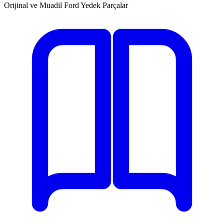
Orijinal ve Muadil Ford Yedek Parçalar