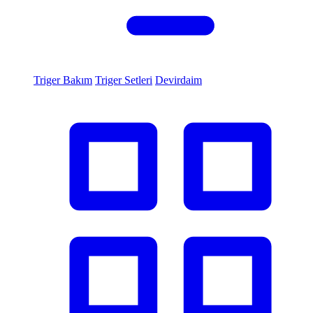
Triger Bakım
Triger Setleri
Devirdaim