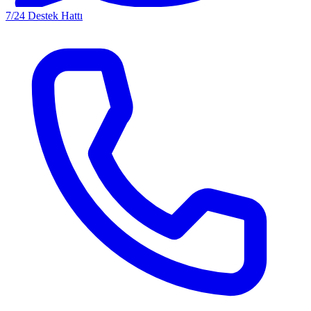
7/24 Destek Hattı