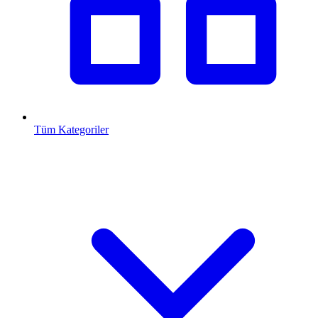
Tüm Kategoriler