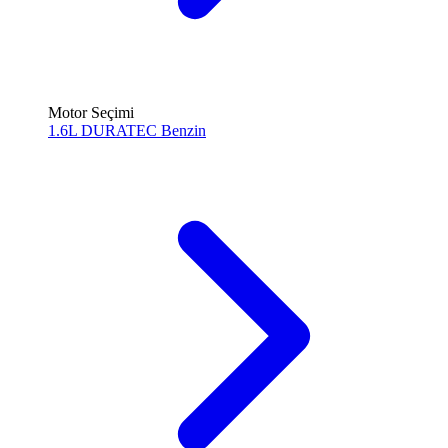
Motor Seçimi
1.6L DURATEC
Benzin