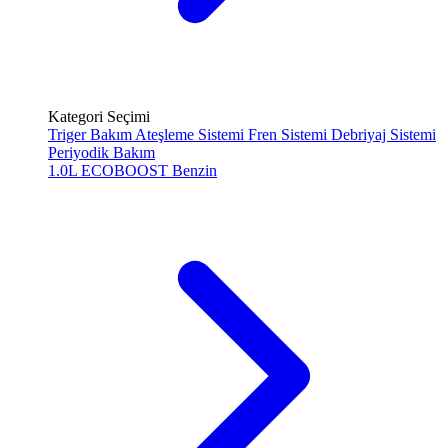
Kategori Seçimi
Triger Bakım
Ateşleme Sistemi
Fren Sistemi
Debriyaj Sistemi
Periyodik Bakım
1.0L ECOBOOST
Benzin