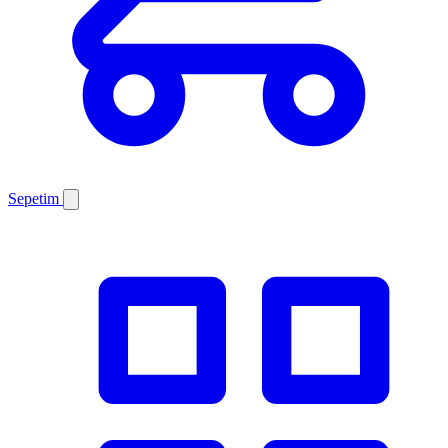
Sepetim