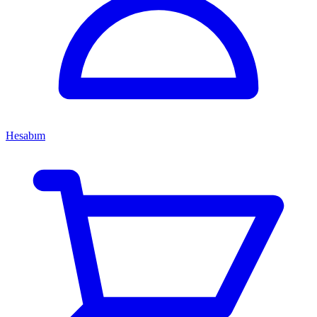
Hesabım