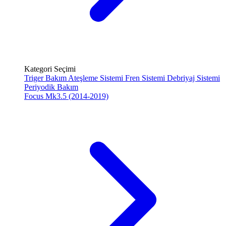
Kategori Seçimi
Triger Bakım
Ateşleme Sistemi
Fren Sistemi
Debriyaj Sistemi
Periyodik Bakım
Focus Mk3.5 (2014-2019)