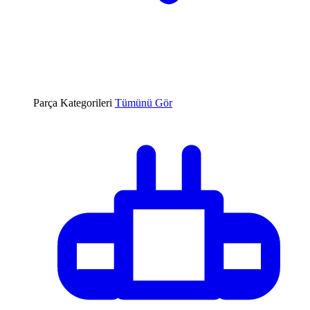
Parça Kategorileri
Tümünü Gör