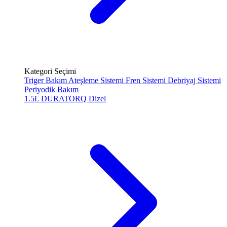
Kategori Seçimi
Triger Bakım
Ateşleme Sistemi
Fren Sistemi
Debriyaj Sistemi
Periyodik Bakım
1.5L DURATORQ
Dizel