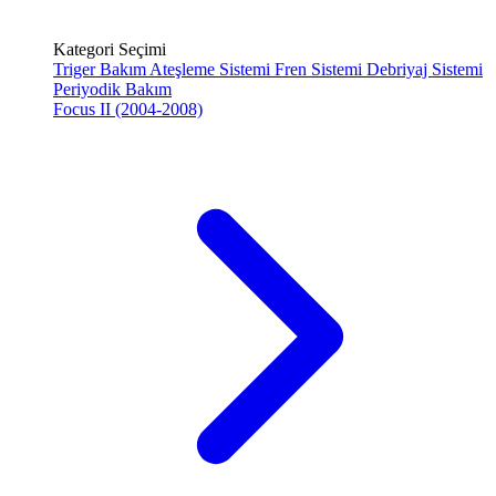
Kategori Seçimi
Triger Bakım
Ateşleme Sistemi
Fren Sistemi
Debriyaj Sistemi
Periyodik Bakım
Focus II (2004-2008)