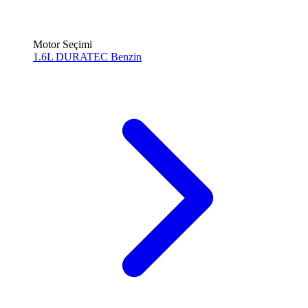
Motor Seçimi
1.6L DURATEC
Benzin