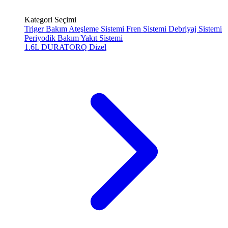
Kategori Seçimi
Triger Bakım
Ateşleme Sistemi
Fren Sistemi
Debriyaj Sistemi
Periyodik Bakım
Yakıt Sistemi
1.6L DURATORQ
Dizel