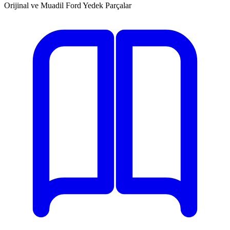
Orijinal ve Muadil Ford Yedek Parçalar