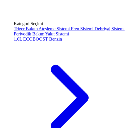
Kategori Seçimi
Triger Bakım
Ateşleme Sistemi
Fren Sistemi
Debriyaj Sistemi
Periyodik Bakım
Yakıt Sistemi
1.0L ECOBOOST
Benzin