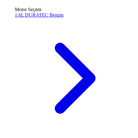
Motor Seçimi
1.6L DURATEC
Benzin