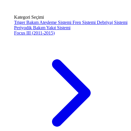
Kategori Seçimi
Triger Bakım
Ateşleme Sistemi
Fren Sistemi
Debriyaj Sistemi
Periyodik Bakım
Yakıt Sistemi
Focus III (2011-2015)