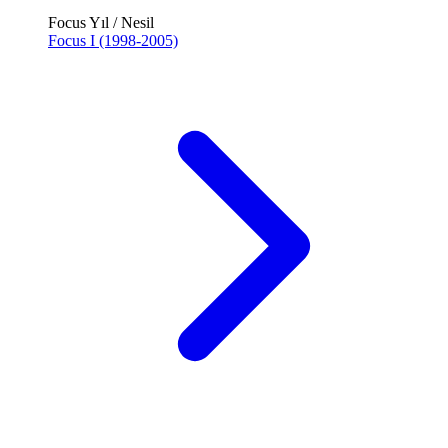
Focus Yıl / Nesil
Focus I (1998-2005)