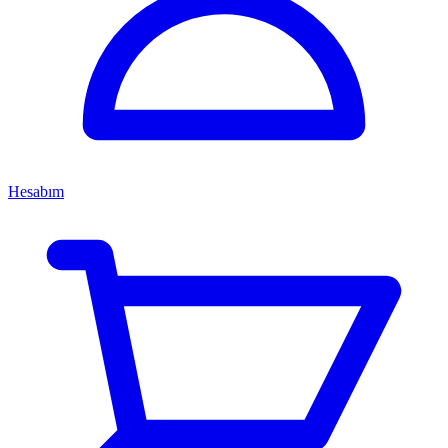
Hesabım