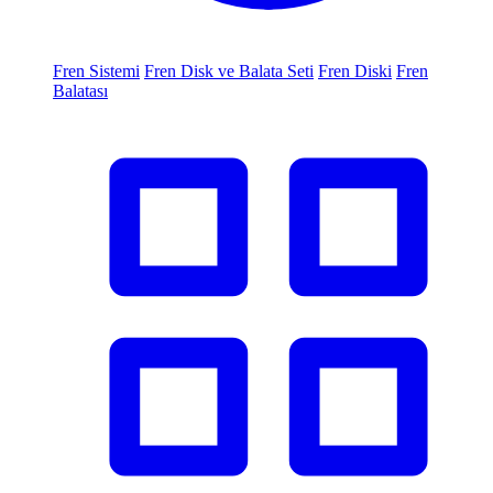
Fren Sistemi
Fren Disk ve Balata Seti
Fren Diski
Fren
Balatası