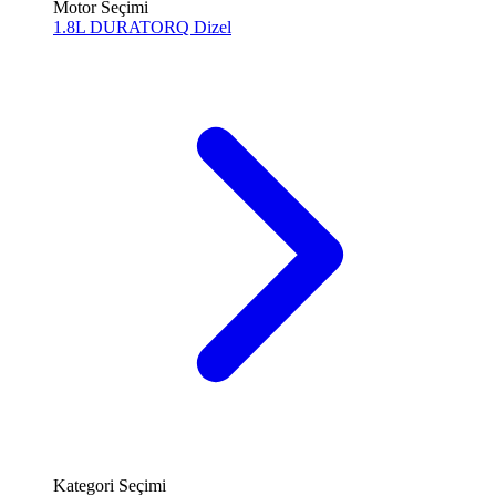
Motor Seçimi
1.8L DURATORQ
Dizel
Kategori Seçimi