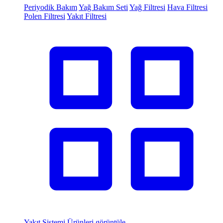
Periyodik Bakım
Yağ Bakım Seti
Yağ Filtresi
Hava Filtresi
Polen Filtresi
Yakıt Filtresi
Yakıt Sistemi
Ürünleri görüntüle