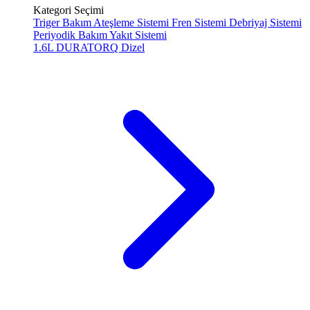
Kategori Seçimi
Triger Bakım
Ateşleme Sistemi
Fren Sistemi
Debriyaj Sistemi
Periyodik Bakım
Yakıt Sistemi
1.6L DURATORQ
Dizel