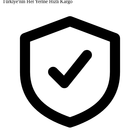
Türkiye'nin Her Yerine Hızlı Kargo