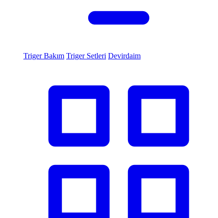
Triger Bakım
Triger Setleri
Devirdaim