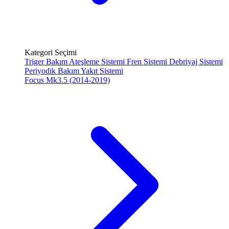
Kategori Seçimi
Triger Bakım
Ateşleme Sistemi
Fren Sistemi
Debriyaj Sistemi
Periyodik Bakım
Yakıt Sistemi
Focus Mk3.5 (2014-2019)