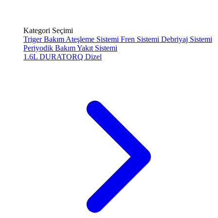
Kategori Seçimi
Triger Bakım
Ateşleme Sistemi
Fren Sistemi
Debriyaj Sistemi
Periyodik Bakım
Yakıt Sistemi
1.6L DURATORQ
Dizel