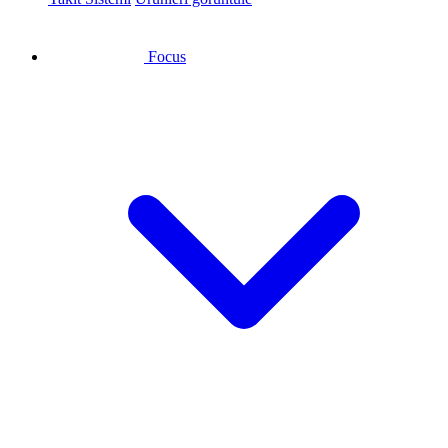
Focus