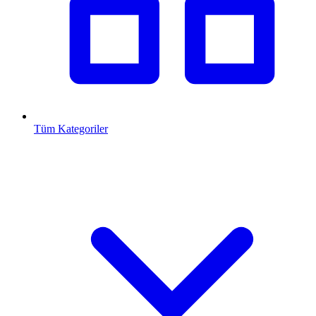
Tüm Kategoriler