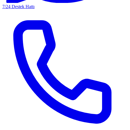
7/24 Destek Hattı