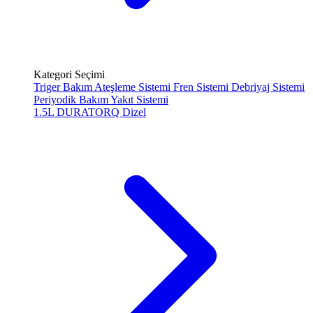
Kategori Seçimi
Triger Bakım
Ateşleme Sistemi
Fren Sistemi
Debriyaj Sistemi
Periyodik Bakım
Yakıt Sistemi
1.5L DURATORQ
Dizel