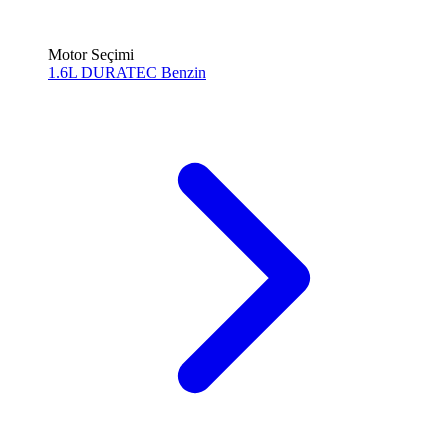
Motor Seçimi
1.6L DURATEC
Benzin