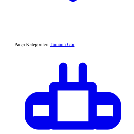
Parça Kategorileri
Tümünü Gör