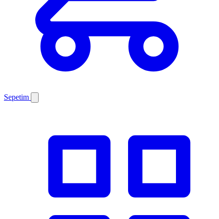
Sepetim