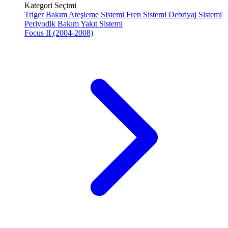
Kategori Seçimi
Triger Bakım
Ateşleme Sistemi
Fren Sistemi
Debriyaj Sistemi
Periyodik Bakım
Yakıt Sistemi
Focus II (2004-2008)