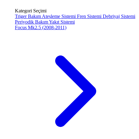
Kategori Seçimi
Triger Bakım
Ateşleme Sistemi
Fren Sistemi
Debriyaj Sistemi
Periyodik Bakım
Yakıt Sistemi
Focus Mk2.5 (2008-2011)