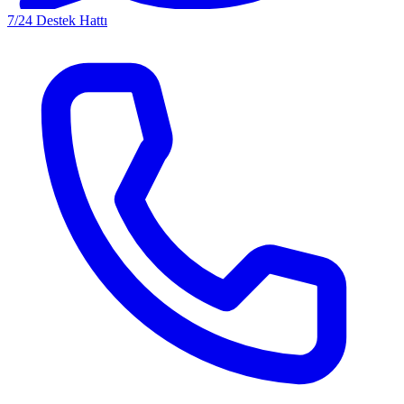
7/24 Destek Hattı