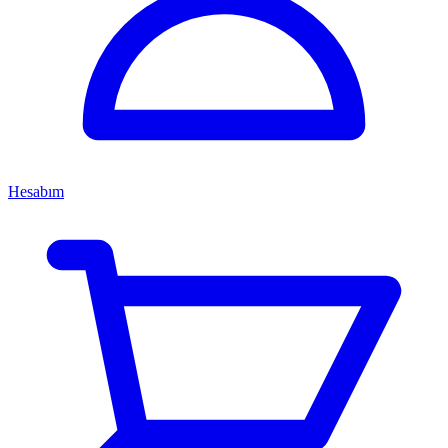
Hesabım