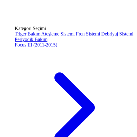
Kategori Seçimi
Triger Bakım
Ateşleme Sistemi
Fren Sistemi
Debriyaj Sistemi
Periyodik Bakım
Focus III (2011-2015)