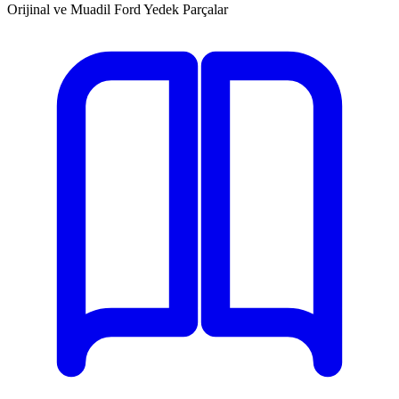
Orijinal ve Muadil Ford Yedek Parçalar