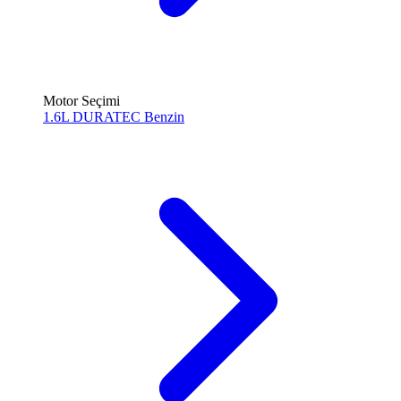
Motor Seçimi
1.6L DURATEC
Benzin