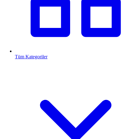
Tüm Kategoriler