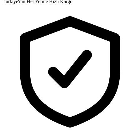
Türkiye'nin Her Yerine Hızlı Kargo