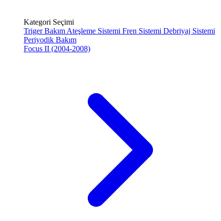
Kategori Seçimi
Triger Bakım
Ateşleme Sistemi
Fren Sistemi
Debriyaj Sistemi
Periyodik Bakım
Focus II (2004-2008)