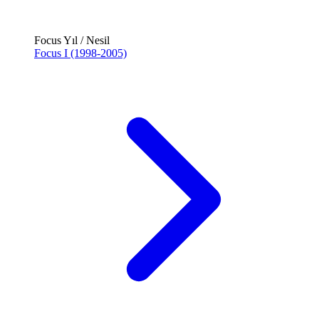
Focus Yıl / Nesil
Focus I (1998-2005)