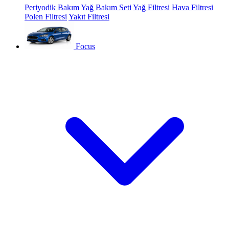
Periyodik Bakım
Yağ Bakım Seti
Yağ Filtresi
Hava Filtresi
Polen Filtresi
Yakıt Filtresi
Focus