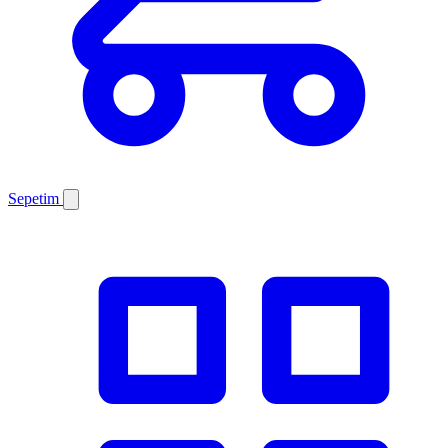
Sepetim