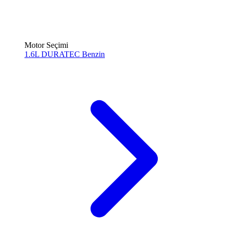
Motor Seçimi
1.6L DURATEC
Benzin