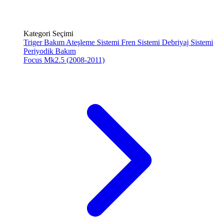
Kategori Seçimi
Triger Bakım
Ateşleme Sistemi
Fren Sistemi
Debriyaj Sistemi
Periyodik Bakım
Focus Mk2.5 (2008-2011)