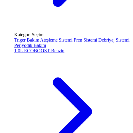
Kategori Seçimi
Triger Bakım
Ateşleme Sistemi
Fren Sistemi
Debriyaj Sistemi
Periyodik Bakım
1.0L ECOBOOST
Benzin