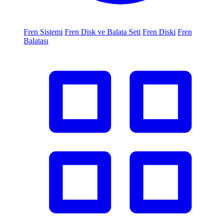
Fren Sistemi
Fren Disk ve Balata Seti
Fren Diski
Fren
Balatası