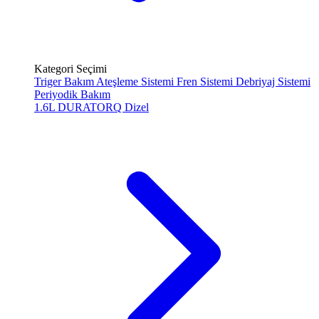
Kategori Seçimi
Triger Bakım
Ateşleme Sistemi
Fren Sistemi
Debriyaj Sistemi
Periyodik Bakım
1.6L DURATORQ
Dizel