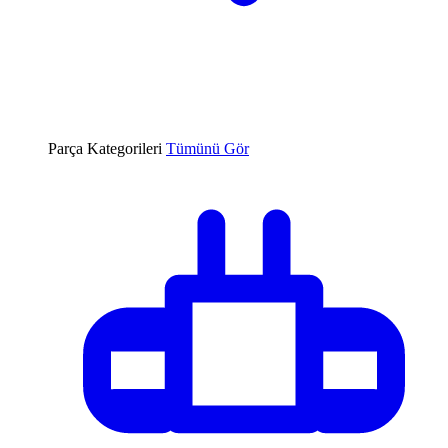
Parça Kategorileri
Tümünü Gör