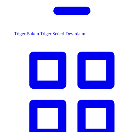
Triger Bakım
Triger Setleri
Devirdaim