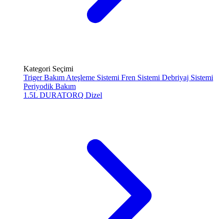
Kategori Seçimi
Triger Bakım
Ateşleme Sistemi
Fren Sistemi
Debriyaj Sistemi
Periyodik Bakım
1.5L DURATORQ
Dizel