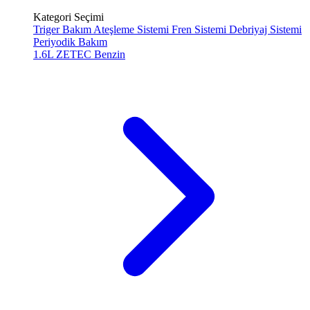
Kategori Seçimi
Triger Bakım
Ateşleme Sistemi
Fren Sistemi
Debriyaj Sistemi
Periyodik Bakım
1.6L ZETEC
Benzin