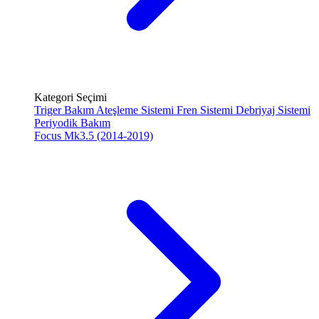
Kategori Seçimi
Triger Bakım
Ateşleme Sistemi
Fren Sistemi
Debriyaj Sistemi
Periyodik Bakım
Focus Mk3.5 (2014-2019)