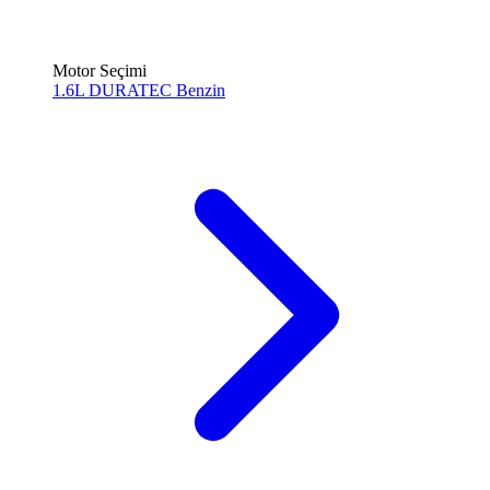
Motor Seçimi
1.6L DURATEC
Benzin