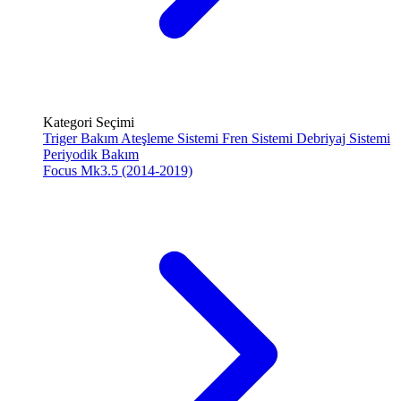
Kategori Seçimi
Triger Bakım
Ateşleme Sistemi
Fren Sistemi
Debriyaj Sistemi
Periyodik Bakım
Focus Mk3.5 (2014-2019)