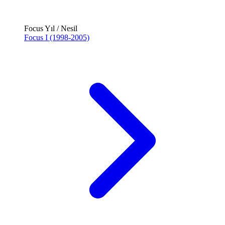
Focus Yıl / Nesil
Focus I (1998-2005)