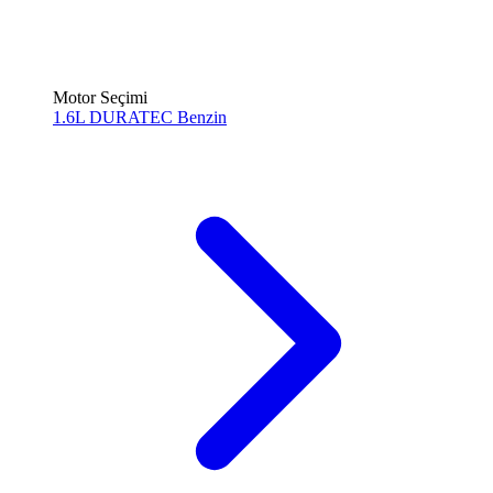
Motor Seçimi
1.6L DURATEC
Benzin