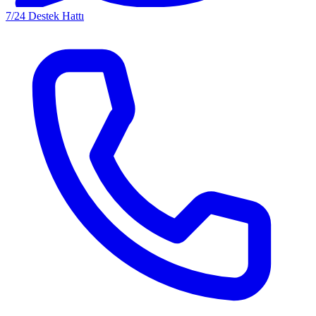
7/24 Destek Hattı