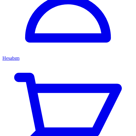
Hesabım