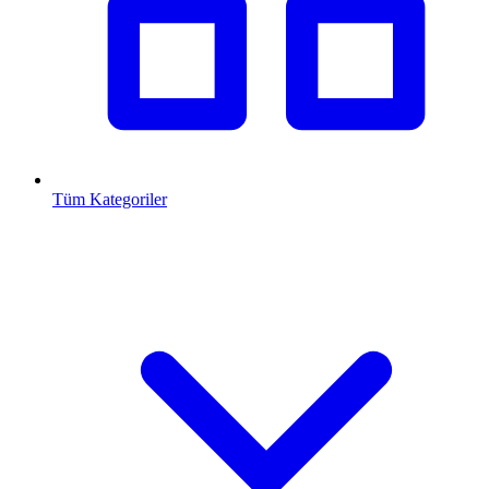
Tüm Kategoriler