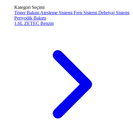
Kategori Seçimi
Triger Bakım
Ateşleme Sistemi
Fren Sistemi
Debriyaj Sistemi
Periyodik Bakım
1.6L ZETEC
Benzin