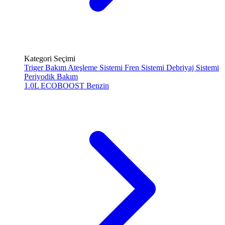
Kategori Seçimi
Triger Bakım
Ateşleme Sistemi
Fren Sistemi
Debriyaj Sistemi
Periyodik Bakım
1.0L ECOBOOST
Benzin