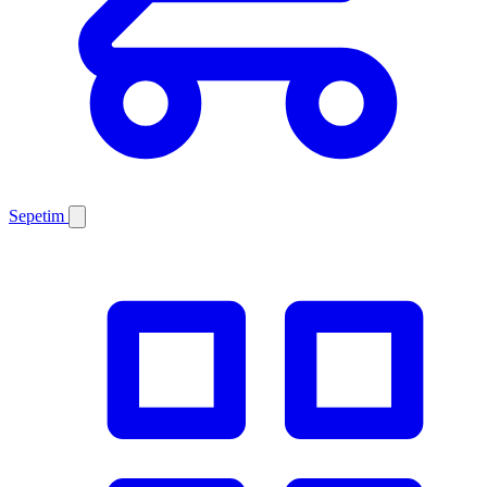
Sepetim