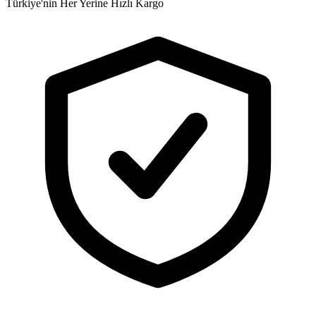
Türkiye'nin Her Yerine Hızlı Kargo