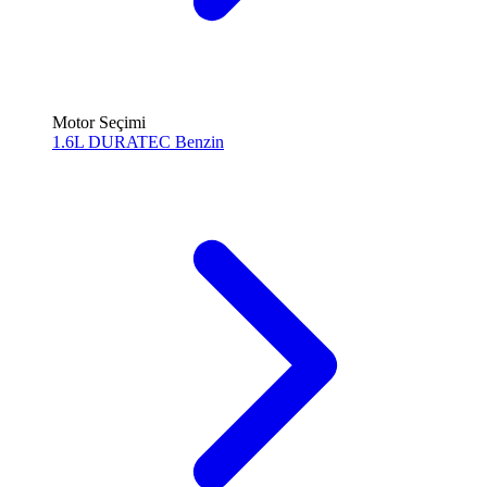
Motor Seçimi
1.6L DURATEC
Benzin