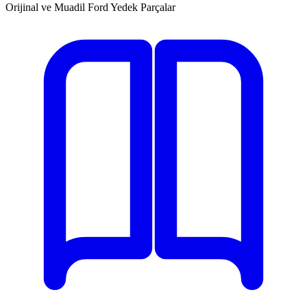
Orijinal ve Muadil Ford Yedek Parçalar