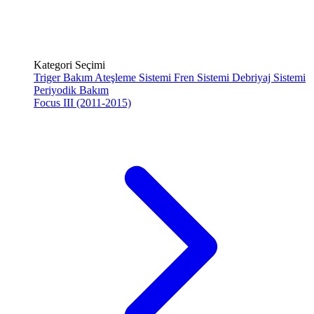
Kategori Seçimi
Triger Bakım
Ateşleme Sistemi
Fren Sistemi
Debriyaj Sistemi
Periyodik Bakım
Focus III (2011-2015)