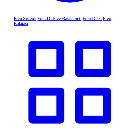
Fren Sistemi
Fren Disk ve Balata Seti
Fren Diski
Fren
Balatası