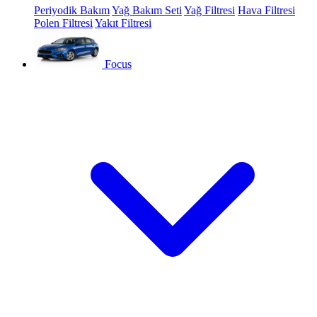
Periyodik Bakım
Yağ Bakım Seti
Yağ Filtresi
Hava Filtresi
Polen Filtresi
Yakıt Filtresi
Focus