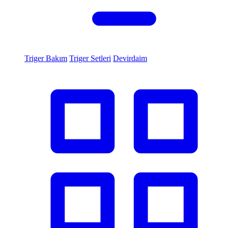
Triger Bakım
Triger Setleri
Devirdaim