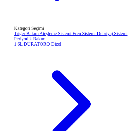
Kategori Seçimi
Triger Bakım
Ateşleme Sistemi
Fren Sistemi
Debriyaj Sistemi
Periyodik Bakım
1.6L DURATORQ
Dizel