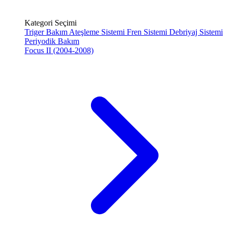
Kategori Seçimi
Triger Bakım
Ateşleme Sistemi
Fren Sistemi
Debriyaj Sistemi
Periyodik Bakım
Focus II (2004-2008)