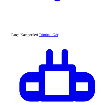
Parça Kategorileri
Tümünü Gör