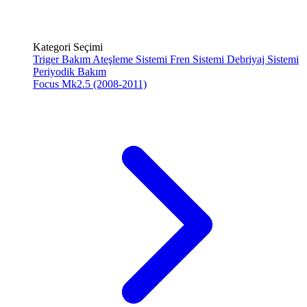
Kategori Seçimi
Triger Bakım
Ateşleme Sistemi
Fren Sistemi
Debriyaj Sistemi
Periyodik Bakım
Focus Mk2.5 (2008-2011)