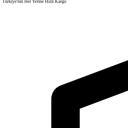
Türkiye'nin Her Yerine Hızlı Kargo