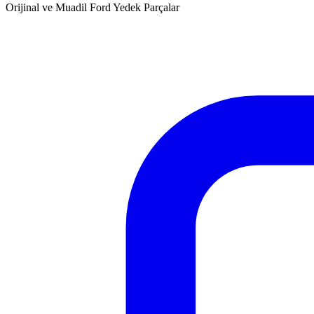
Orijinal ve Muadil Ford Yedek Parçalar