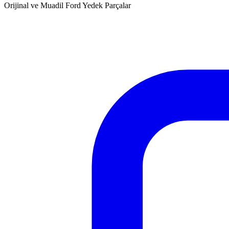
Orijinal ve Muadil Ford Yedek Parçalar