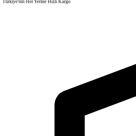
Türkiye'nin Her Yerine Hızlı Kargo