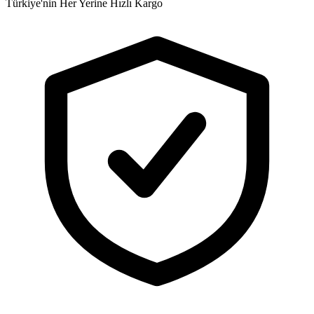
Türkiye'nin Her Yerine Hızlı Kargo