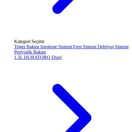
Kategori Seçimi
Triger Bakım
Ateşleme Sistemi
Fren Sistemi
Debriyaj Sistemi
Periyodik Bakım
1.5L DURATORQ
Dizel