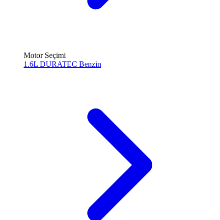
Motor Seçimi
1.6L DURATEC
Benzin