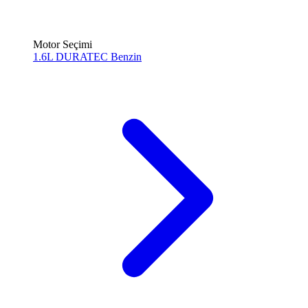
Motor Seçimi
1.6L DURATEC
Benzin