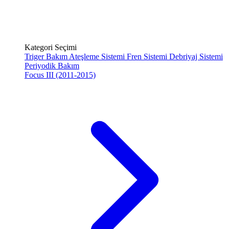
Kategori Seçimi
Triger Bakım
Ateşleme Sistemi
Fren Sistemi
Debriyaj Sistemi
Periyodik Bakım
Focus III (2011-2015)