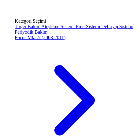
Kategori Seçimi
Triger Bakım
Ateşleme Sistemi
Fren Sistemi
Debriyaj Sistemi
Periyodik Bakım
Focus Mk2.5 (2008-2011)