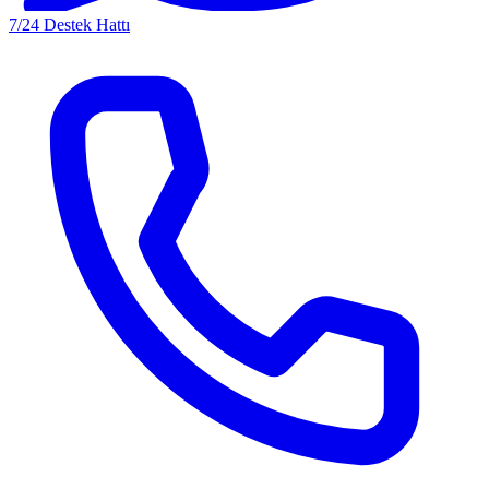
7/24 Destek Hattı