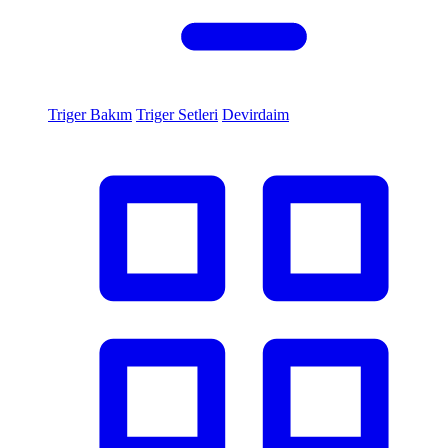
Triger Bakım
Triger Setleri
Devirdaim