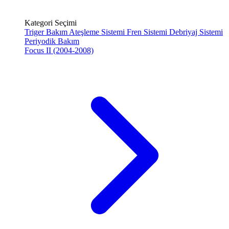
Kategori Seçimi
Triger Bakım
Ateşleme Sistemi
Fren Sistemi
Debriyaj Sistemi
Periyodik Bakım
Focus II (2004-2008)