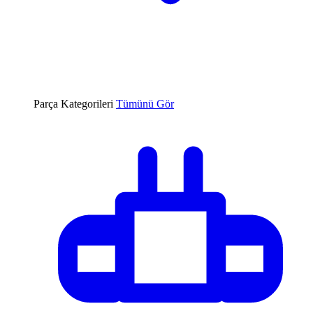
Parça Kategorileri
Tümünü Gör