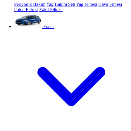
Periyodik Bakım
Yağ Bakım Seti
Yağ Filtresi
Hava Filtresi
Polen Filtresi
Yakıt Filtresi
Focus