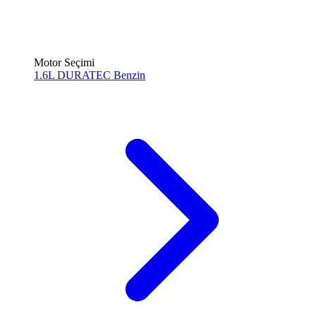
Motor Seçimi
1.6L DURATEC
Benzin