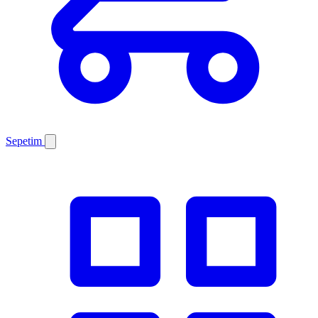
Sepetim