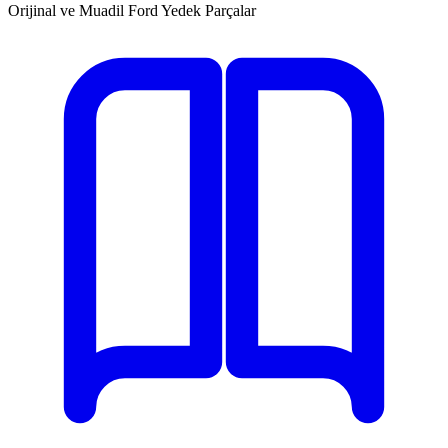
Orijinal ve Muadil Ford Yedek Parçalar