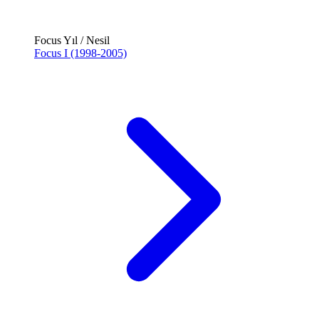
Focus Yıl / Nesil
Focus I (1998-2005)