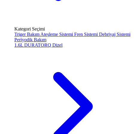
Kategori Seçimi
Triger Bakım
Ateşleme Sistemi
Fren Sistemi
Debriyaj Sistemi
Periyodik Bakım
1.6L DURATORQ
Dizel