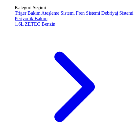
Kategori Seçimi
Triger Bakım
Ateşleme Sistemi
Fren Sistemi
Debriyaj Sistemi
Periyodik Bakım
1.6L ZETEC
Benzin