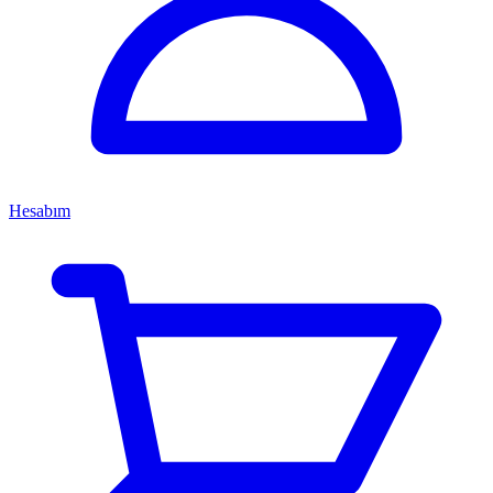
Hesabım