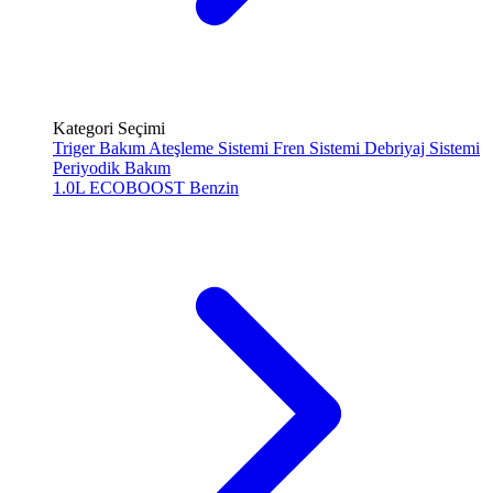
Kategori Seçimi
Triger Bakım
Ateşleme Sistemi
Fren Sistemi
Debriyaj Sistemi
Periyodik Bakım
1.0L ECOBOOST
Benzin