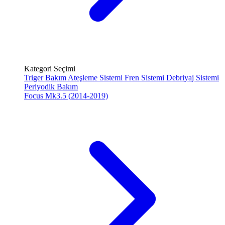
Kategori Seçimi
Triger Bakım
Ateşleme Sistemi
Fren Sistemi
Debriyaj Sistemi
Periyodik Bakım
Focus Mk3.5 (2014-2019)