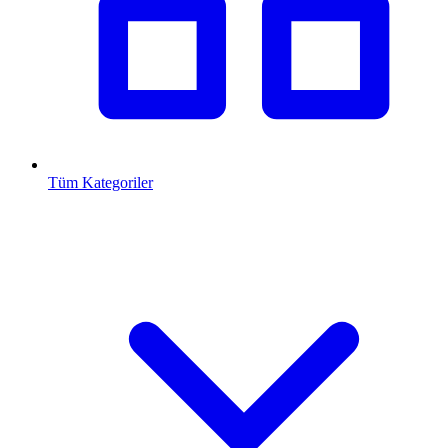
Tüm Kategoriler