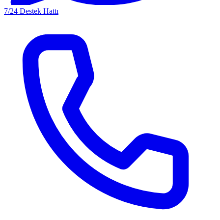
7/24 Destek Hattı