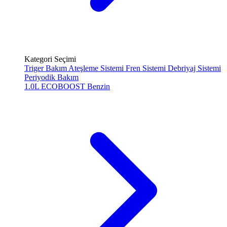
Kategori Seçimi
Triger Bakım
Ateşleme Sistemi
Fren Sistemi
Debriyaj Sistemi
Periyodik Bakım
1.0L ECOBOOST
Benzin