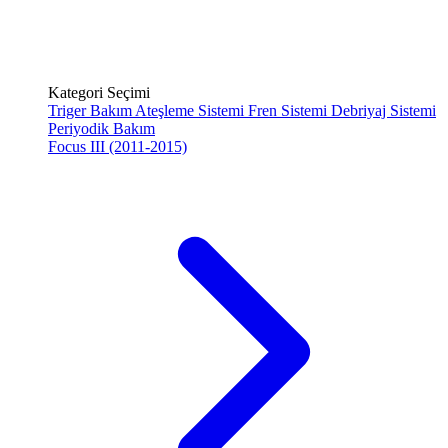
Kategori Seçimi
Triger Bakım
Ateşleme Sistemi
Fren Sistemi
Debriyaj Sistemi
Periyodik Bakım
Focus III (2011-2015)