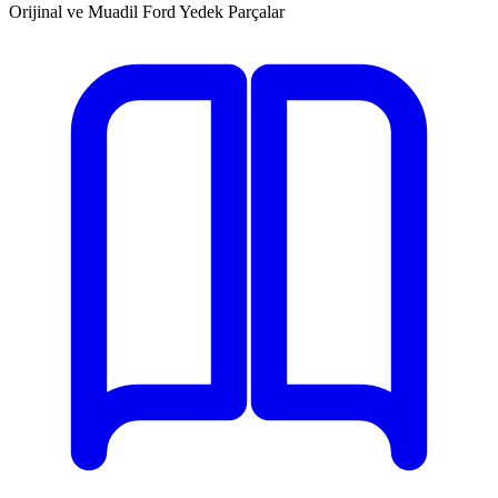
Orijinal ve Muadil Ford Yedek Parçalar