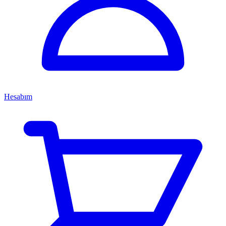
Hesabım