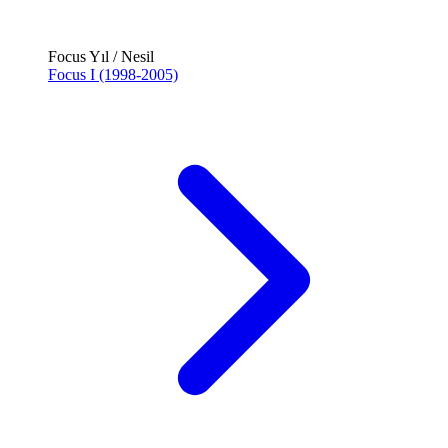
Focus Yıl / Nesil
Focus I (1998-2005)