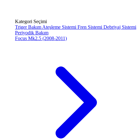
Kategori Seçimi
Triger Bakım
Ateşleme Sistemi
Fren Sistemi
Debriyaj Sistemi
Periyodik Bakım
Focus Mk2.5 (2008-2011)