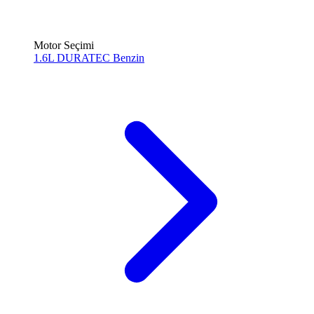
Motor Seçimi
1.6L DURATEC
Benzin