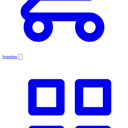
Sepetim