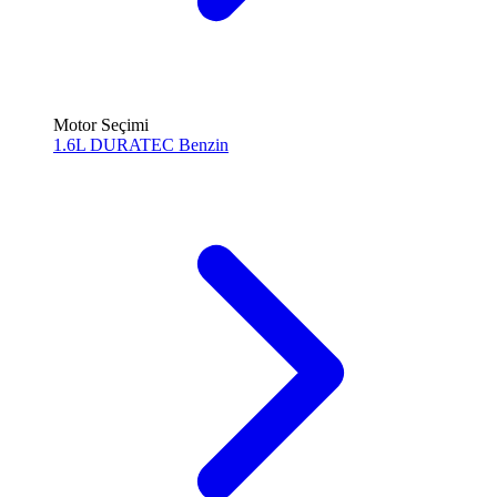
Motor Seçimi
1.6L DURATEC
Benzin