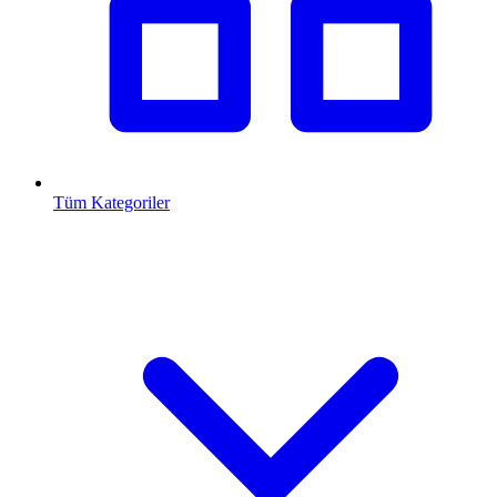
Tüm Kategoriler