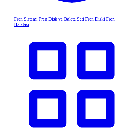
Fren Sistemi
Fren Disk ve Balata Seti
Fren Diski
Fren
Balatası