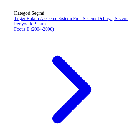
Kategori Seçimi
Triger Bakım
Ateşleme Sistemi
Fren Sistemi
Debriyaj Sistemi
Periyodik Bakım
Focus II (2004-2008)