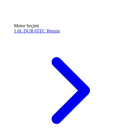
Motor Seçimi
1.6L DURATEC
Benzin