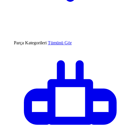
Parça Kategorileri
Tümünü Gör