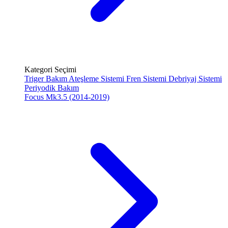
Kategori Seçimi
Triger Bakım
Ateşleme Sistemi
Fren Sistemi
Debriyaj Sistemi
Periyodik Bakım
Focus Mk3.5 (2014-2019)