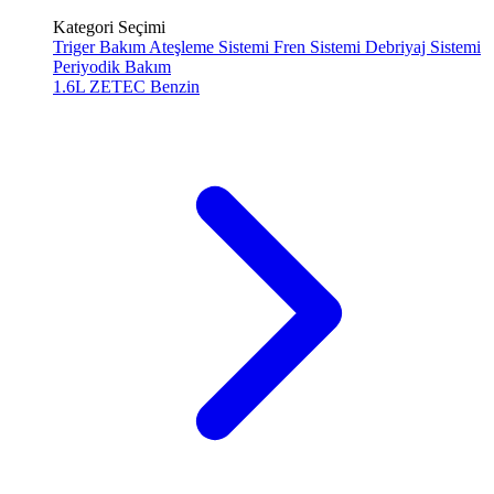
Kategori Seçimi
Triger Bakım
Ateşleme Sistemi
Fren Sistemi
Debriyaj Sistemi
Periyodik Bakım
1.6L ZETEC
Benzin