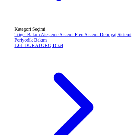
Kategori Seçimi
Triger Bakım
Ateşleme Sistemi
Fren Sistemi
Debriyaj Sistemi
Periyodik Bakım
1.6L DURATORQ
Dizel