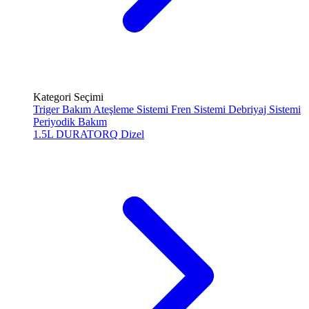
Kategori Seçimi
Triger Bakım
Ateşleme Sistemi
Fren Sistemi
Debriyaj Sistemi
Periyodik Bakım
1.5L DURATORQ
Dizel