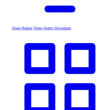
Triger Bakım
Triger Setleri
Devirdaim