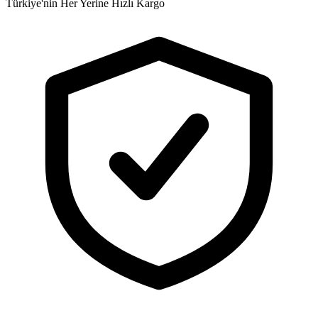
Türkiye'nin Her Yerine Hızlı Kargo