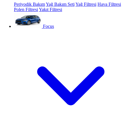
Periyodik Bakım
Yağ Bakım Seti
Yağ Filtresi
Hava Filtresi
Polen Filtresi
Yakıt Filtresi
Focus