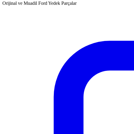
Orijinal ve Muadil Ford Yedek Parçalar