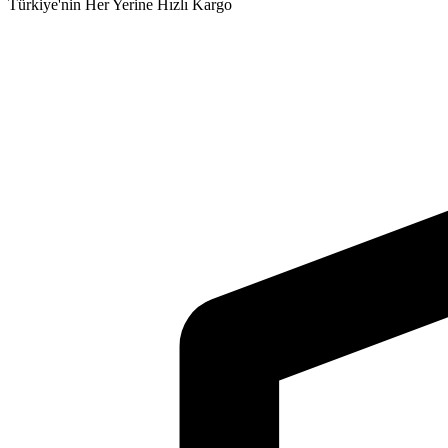
Türkiye'nin Her Yerine Hızlı Kargo