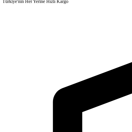
Türkiye'nin Her Yerine Hızlı Kargo