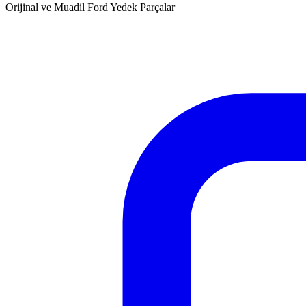
Orijinal ve Muadil Ford Yedek Parçalar