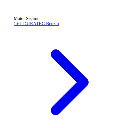
Motor Seçimi
1.6L DURATEC
Benzin