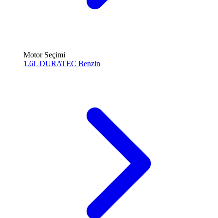
Motor Seçimi
1.6L DURATEC
Benzin