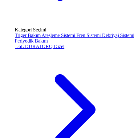
Kategori Seçimi
Triger Bakım
Ateşleme Sistemi
Fren Sistemi
Debriyaj Sistemi
Periyodik Bakım
1.6L DURATORQ
Dizel