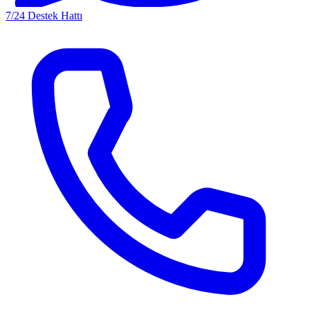
7/24 Destek Hattı