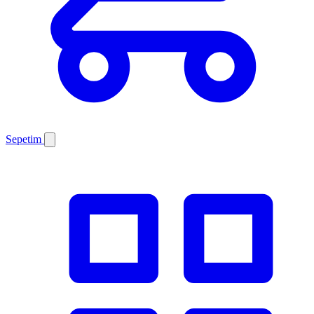
Sepetim