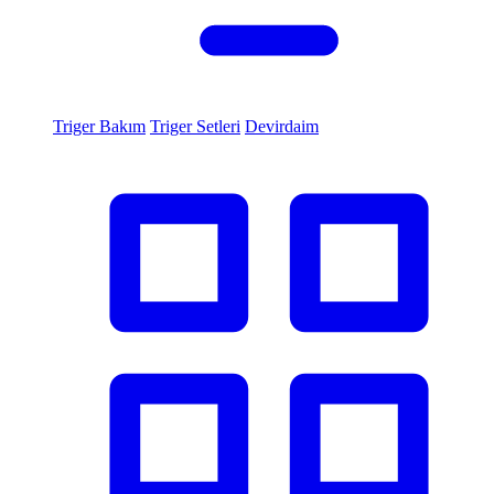
Triger Bakım
Triger Setleri
Devirdaim