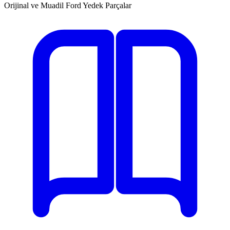
Orijinal ve Muadil Ford Yedek Parçalar