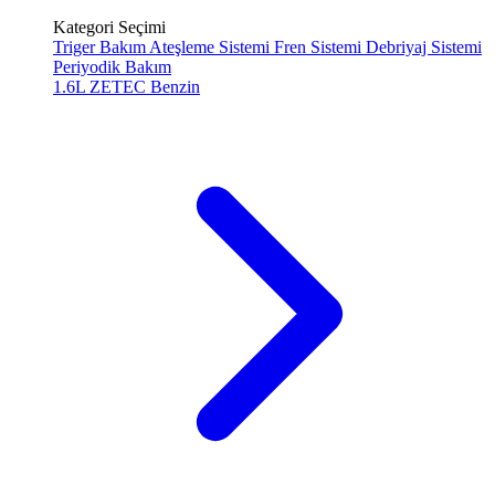
Kategori Seçimi
Triger Bakım
Ateşleme Sistemi
Fren Sistemi
Debriyaj Sistemi
Periyodik Bakım
1.6L ZETEC
Benzin