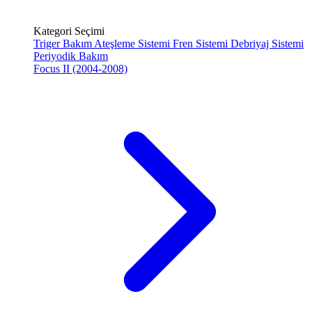
Kategori Seçimi
Triger Bakım
Ateşleme Sistemi
Fren Sistemi
Debriyaj Sistemi
Periyodik Bakım
Focus II (2004-2008)