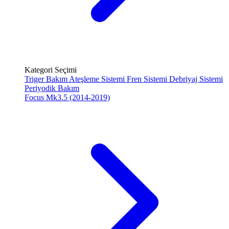
Kategori Seçimi
Triger Bakım
Ateşleme Sistemi
Fren Sistemi
Debriyaj Sistemi
Periyodik Bakım
Focus Mk3.5 (2014-2019)