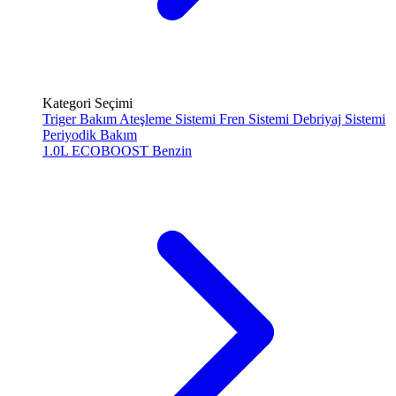
Kategori Seçimi
Triger Bakım
Ateşleme Sistemi
Fren Sistemi
Debriyaj Sistemi
Periyodik Bakım
1.0L ECOBOOST
Benzin