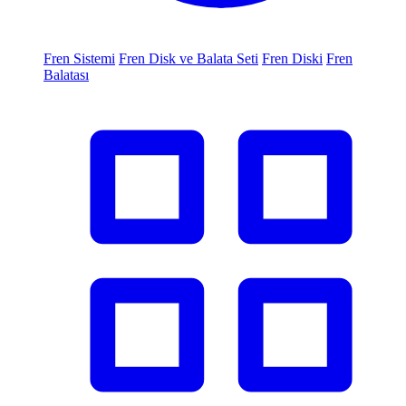
Fren Sistemi
Fren Disk ve Balata Seti
Fren Diski
Fren
Balatası