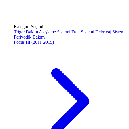
Kategori Seçimi
Triger Bakım
Ateşleme Sistemi
Fren Sistemi
Debriyaj Sistemi
Periyodik Bakım
Focus III (2011-2015)