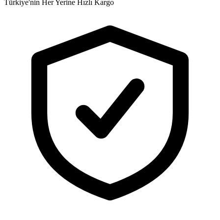
Türkiye'nin Her Yerine Hızlı Kargo