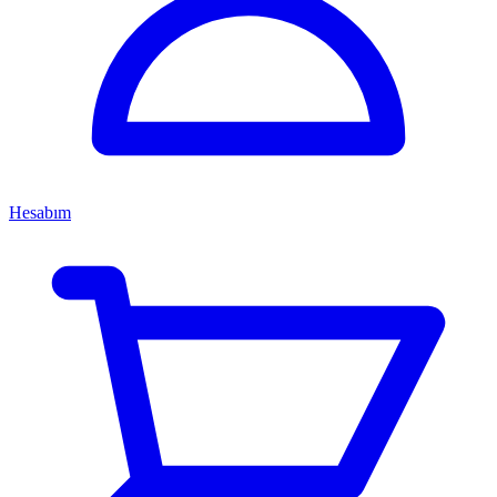
Hesabım