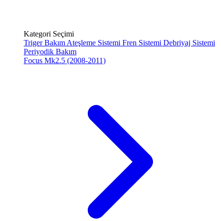
Kategori Seçimi
Triger Bakım
Ateşleme Sistemi
Fren Sistemi
Debriyaj Sistemi
Periyodik Bakım
Focus Mk2.5 (2008-2011)