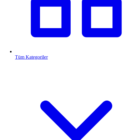
Tüm Kategoriler