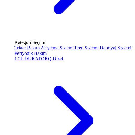
Kategori Seçimi
Triger Bakım
Ateşleme Sistemi
Fren Sistemi
Debriyaj Sistemi
Periyodik Bakım
1.5L DURATORQ
Dizel