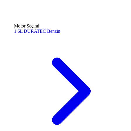
Motor Seçimi
1.6L DURATEC
Benzin