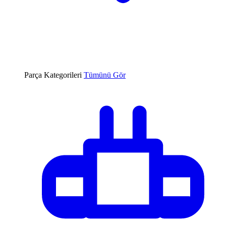
Parça Kategorileri
Tümünü Gör