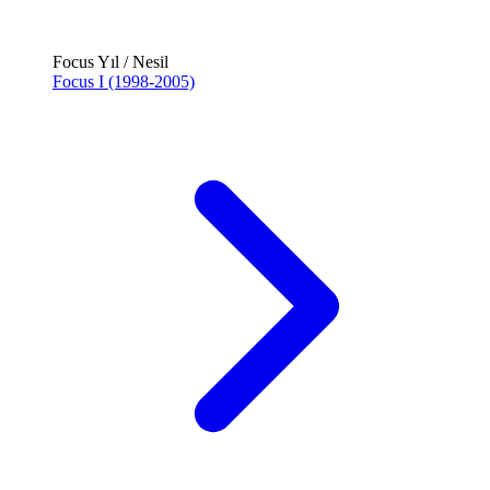
Focus Yıl / Nesil
Focus I (1998-2005)