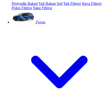
Periyodik Bakım
Yağ Bakım Seti
Yağ Filtresi
Hava Filtresi
Polen Filtresi
Yakıt Filtresi
Focus