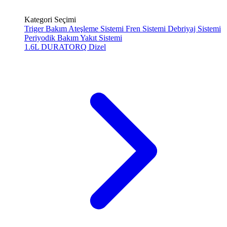
Kategori Seçimi
Triger Bakım
Ateşleme Sistemi
Fren Sistemi
Debriyaj Sistemi
Periyodik Bakım
Yakıt Sistemi
1.6L DURATORQ
Dizel