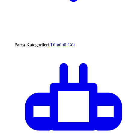
Parça Kategorileri
Tümünü Gör