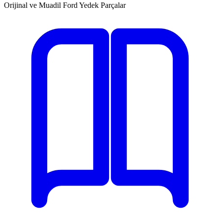
Orijinal ve Muadil Ford Yedek Parçalar