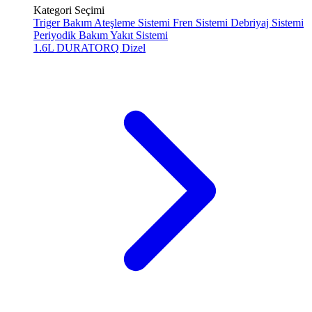
Kategori Seçimi
Triger Bakım
Ateşleme Sistemi
Fren Sistemi
Debriyaj Sistemi
Periyodik Bakım
Yakıt Sistemi
1.6L DURATORQ
Dizel