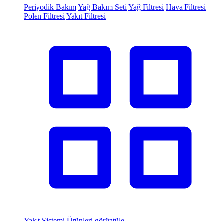
Periyodik Bakım
Yağ Bakım Seti
Yağ Filtresi
Hava Filtresi
Polen Filtresi
Yakıt Filtresi
Yakıt Sistemi
Ürünleri görüntüle