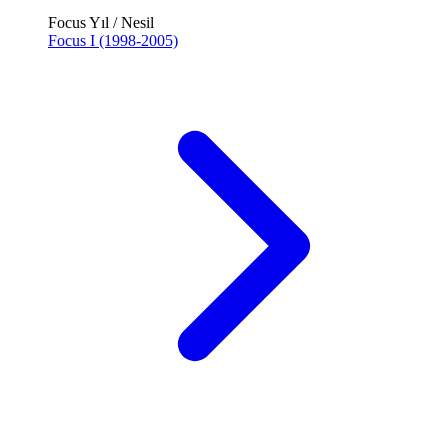
Focus Yıl / Nesil
Focus I (1998-2005)