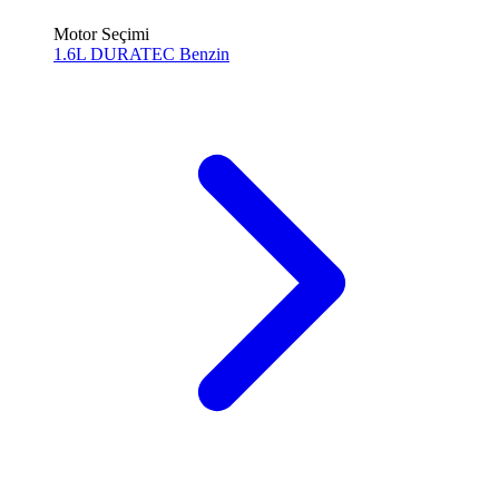
Motor Seçimi
1.6L DURATEC
Benzin