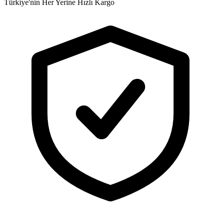
Türkiye'nin Her Yerine Hızlı Kargo