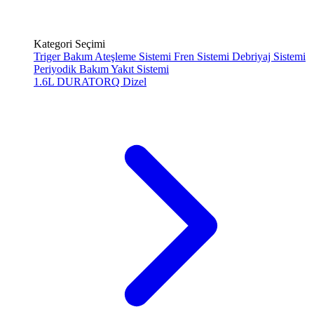
Kategori Seçimi
Triger Bakım
Ateşleme Sistemi
Fren Sistemi
Debriyaj Sistemi
Periyodik Bakım
Yakıt Sistemi
1.6L DURATORQ
Dizel