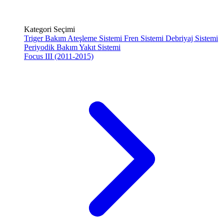
Kategori Seçimi
Triger Bakım
Ateşleme Sistemi
Fren Sistemi
Debriyaj Sistemi
Periyodik Bakım
Yakıt Sistemi
Focus III (2011-2015)