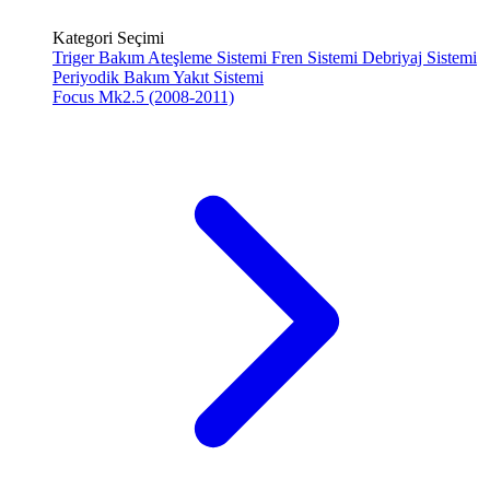
Kategori Seçimi
Triger Bakım
Ateşleme Sistemi
Fren Sistemi
Debriyaj Sistemi
Periyodik Bakım
Yakıt Sistemi
Focus Mk2.5 (2008-2011)