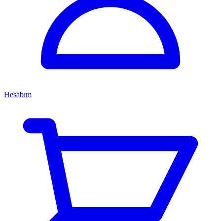
Hesabım