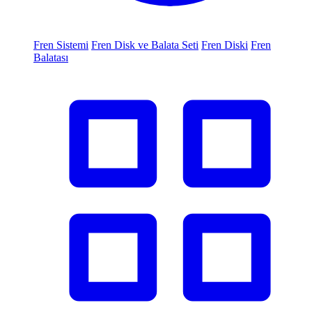
Fren Sistemi
Fren Disk ve Balata Seti
Fren Diski
Fren
Balatası