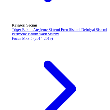
Kategori Seçimi
Triger Bakım
Ateşleme Sistemi
Fren Sistemi
Debriyaj Sistemi
Periyodik Bakım
Yakıt Sistemi
Focus Mk3.5 (2014-2019)