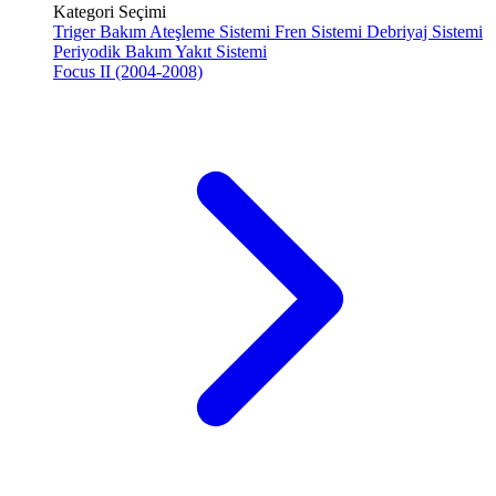
Kategori Seçimi
Triger Bakım
Ateşleme Sistemi
Fren Sistemi
Debriyaj Sistemi
Periyodik Bakım
Yakıt Sistemi
Focus II (2004-2008)