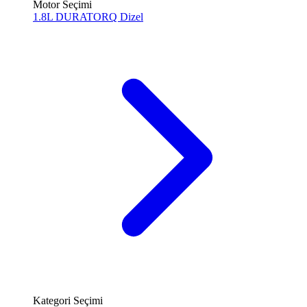
Motor Seçimi
1.8L DURATORQ
Dizel
Kategori Seçimi