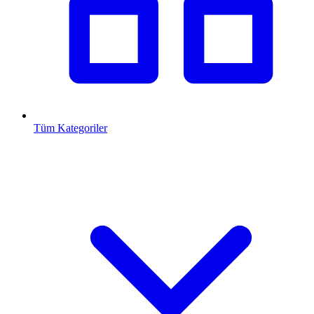
Tüm Kategoriler