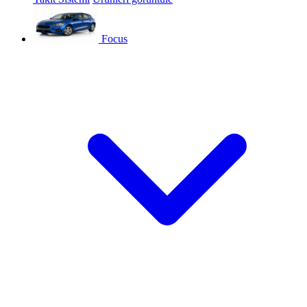
Focus