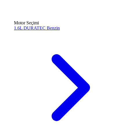
Motor Seçimi
1.6L DURATEC
Benzin