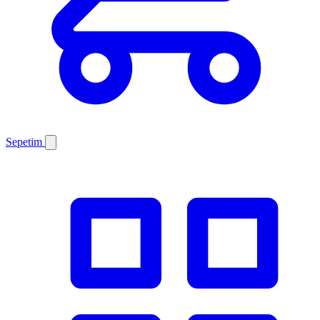
Sepetim