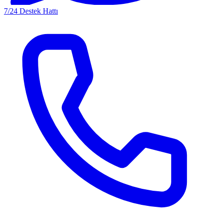
7/24 Destek Hattı