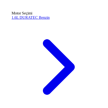
Motor Seçimi
1.6L DURATEC
Benzin