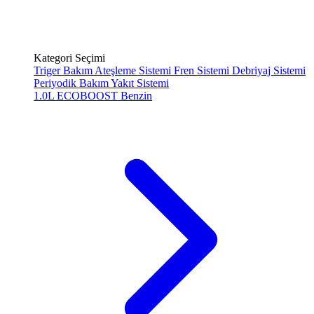
Kategori Seçimi
Triger Bakım
Ateşleme Sistemi
Fren Sistemi
Debriyaj Sistemi
Periyodik Bakım
Yakıt Sistemi
1.0L ECOBOOST
Benzin