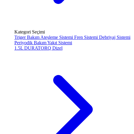
Kategori Seçimi
Triger Bakım
Ateşleme Sistemi
Fren Sistemi
Debriyaj Sistemi
Periyodik Bakım
Yakıt Sistemi
1.5L DURATORQ
Dizel