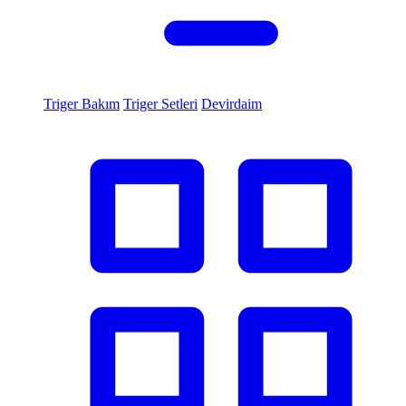
Triger Bakım
Triger Setleri
Devirdaim