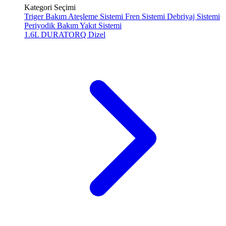
Kategori Seçimi
Triger Bakım
Ateşleme Sistemi
Fren Sistemi
Debriyaj Sistemi
Periyodik Bakım
Yakıt Sistemi
1.6L DURATORQ
Dizel