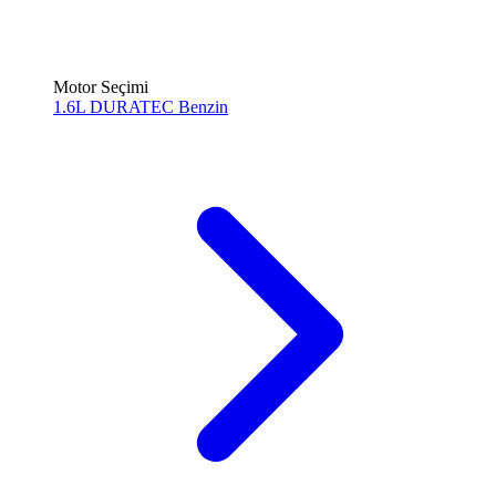
Motor Seçimi
1.6L DURATEC
Benzin