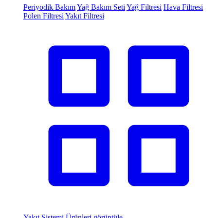
Periyodik Bakım
Yağ Bakım Seti
Yağ Filtresi
Hava Filtresi
Polen Filtresi
Yakıt Filtresi
Yakıt Sistemi
Ürünleri görüntüle