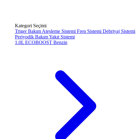
Kategori Seçimi
Triger Bakım
Ateşleme Sistemi
Fren Sistemi
Debriyaj Sistemi
Periyodik Bakım
Yakıt Sistemi
1.0L ECOBOOST
Benzin