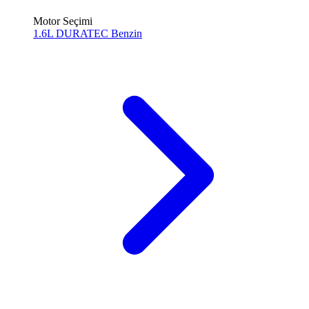
Motor Seçimi
1.6L DURATEC
Benzin