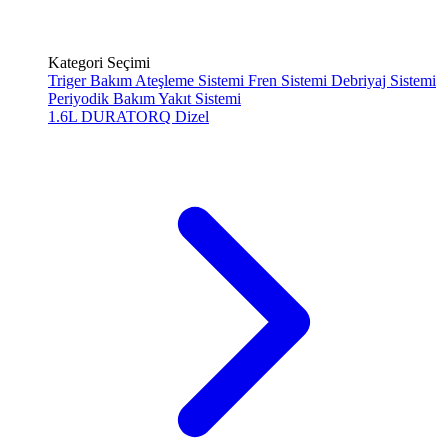
Kategori Seçimi
Triger Bakım
Ateşleme Sistemi
Fren Sistemi
Debriyaj Sistemi
Periyodik Bakım
Yakıt Sistemi
1.6L DURATORQ
Dizel