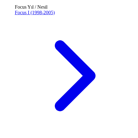
Focus Yıl / Nesil
Focus I (1998-2005)