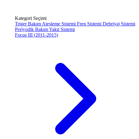
Kategori Seçimi
Triger Bakım
Ateşleme Sistemi
Fren Sistemi
Debriyaj Sistemi
Periyodik Bakım
Yakıt Sistemi
Focus III (2011-2015)