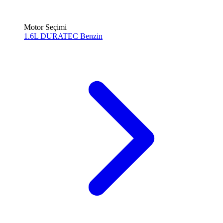
Motor Seçimi
1.6L DURATEC
Benzin