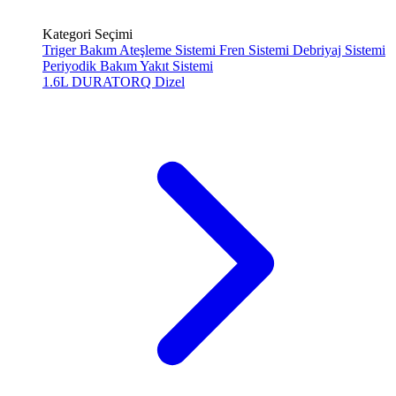
Kategori Seçimi
Triger Bakım
Ateşleme Sistemi
Fren Sistemi
Debriyaj Sistemi
Periyodik Bakım
Yakıt Sistemi
1.6L DURATORQ
Dizel