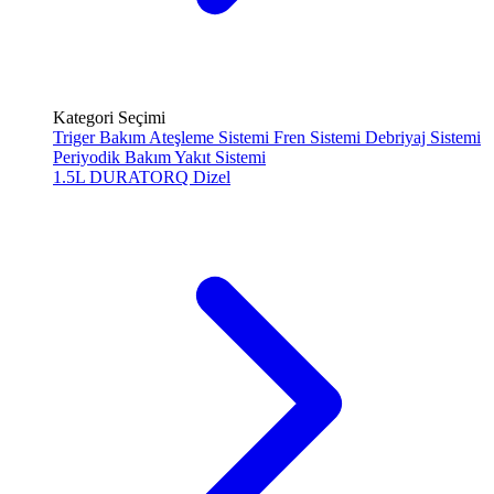
Kategori Seçimi
Triger Bakım
Ateşleme Sistemi
Fren Sistemi
Debriyaj Sistemi
Periyodik Bakım
Yakıt Sistemi
1.5L DURATORQ
Dizel