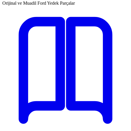
Orijinal ve Muadil Ford Yedek Parçalar