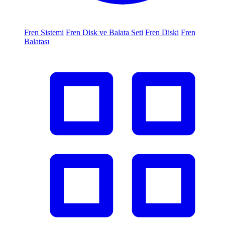
Fren Sistemi
Fren Disk ve Balata Seti
Fren Diski
Fren
Balatası