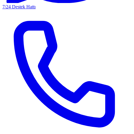
7/24 Destek Hattı