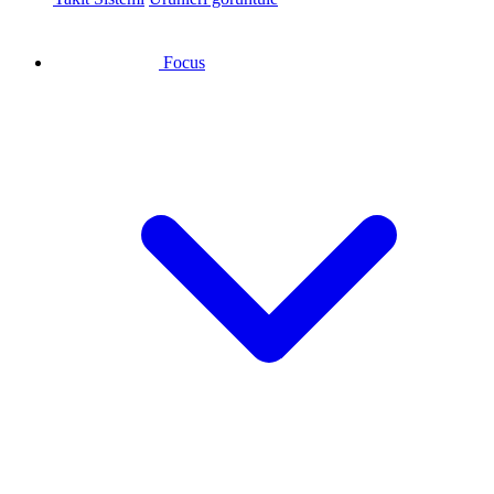
Focus