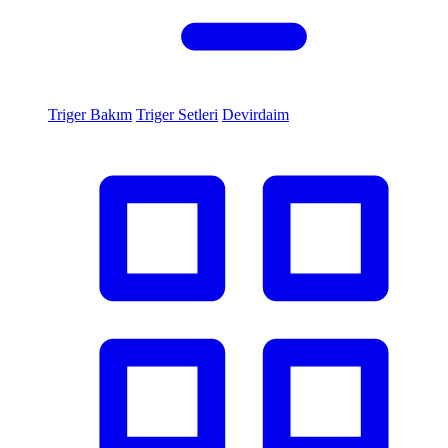
Triger Bakım
Triger Setleri
Devirdaim