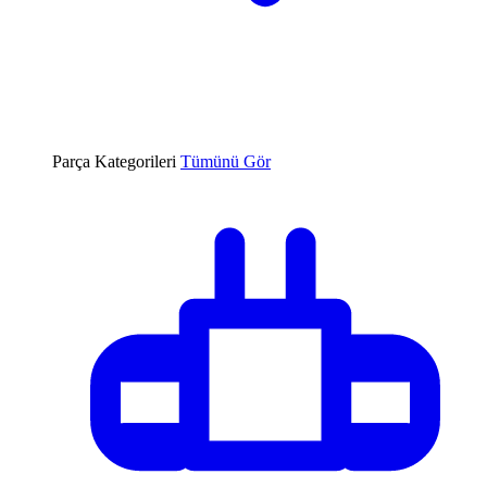
Parça Kategorileri
Tümünü Gör