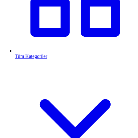
Tüm Kategoriler