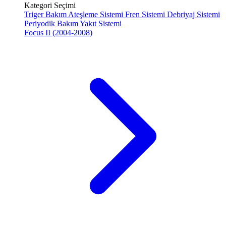
Kategori Seçimi
Triger Bakım
Ateşleme Sistemi
Fren Sistemi
Debriyaj Sistemi
Periyodik Bakım
Yakıt Sistemi
Focus II (2004-2008)