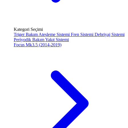
Kategori Seçimi
Triger Bakım
Ateşleme Sistemi
Fren Sistemi
Debriyaj Sistemi
Periyodik Bakım
Yakıt Sistemi
Focus Mk3.5 (2014-2019)