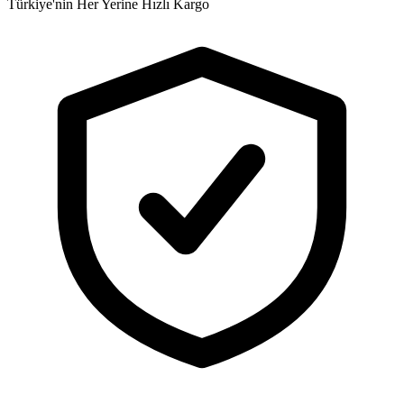
Türkiye'nin Her Yerine Hızlı Kargo