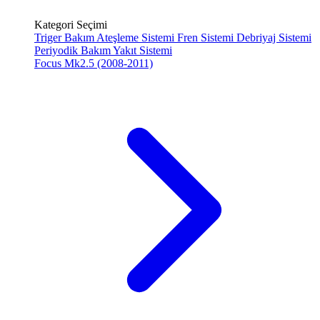
Kategori Seçimi
Triger Bakım
Ateşleme Sistemi
Fren Sistemi
Debriyaj Sistemi
Periyodik Bakım
Yakıt Sistemi
Focus Mk2.5 (2008-2011)