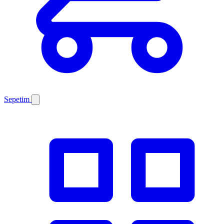
Sepetim