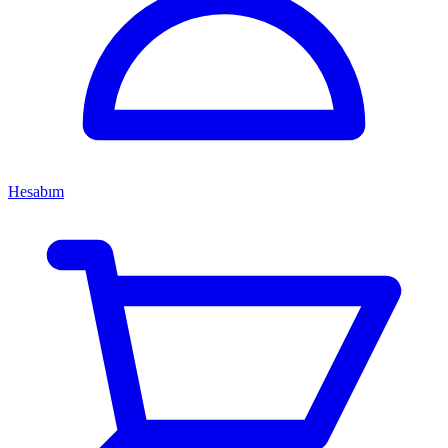
Hesabım