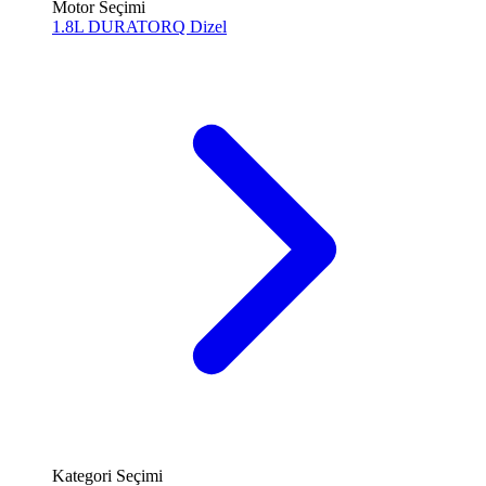
Motor Seçimi
1.8L DURATORQ
Dizel
Kategori Seçimi