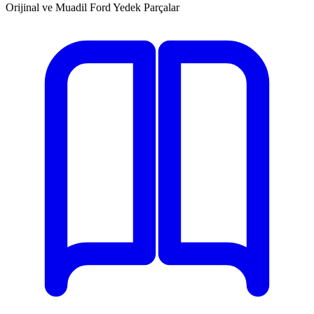
Orijinal ve Muadil Ford Yedek Parçalar