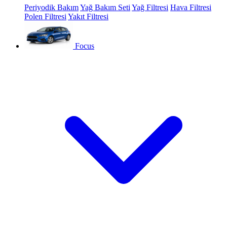
Periyodik Bakım
Yağ Bakım Seti
Yağ Filtresi
Hava Filtresi
Polen Filtresi
Yakıt Filtresi
Focus