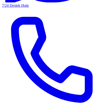
7/24 Destek Hattı