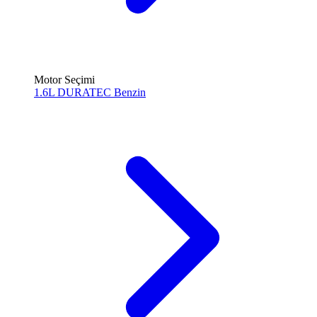
Motor Seçimi
1.6L DURATEC
Benzin