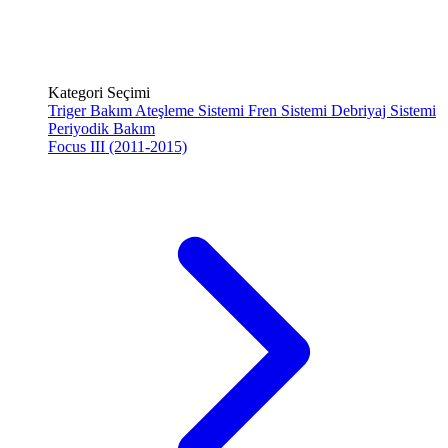
Kategori Seçimi
Triger Bakım
Ateşleme Sistemi
Fren Sistemi
Debriyaj Sistemi
Periyodik Bakım
Focus III (2011-2015)