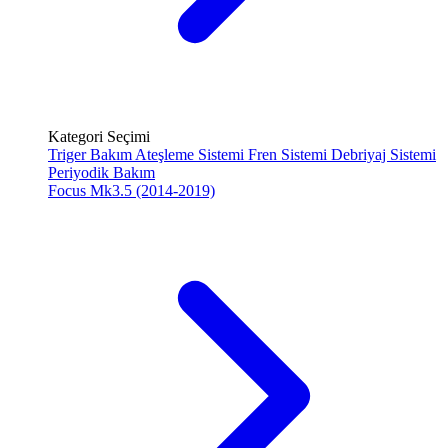
Kategori Seçimi
Triger Bakım
Ateşleme Sistemi
Fren Sistemi
Debriyaj Sistemi
Periyodik Bakım
Focus Mk3.5 (2014-2019)