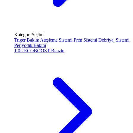
Kategori Seçimi
Triger Bakım
Ateşleme Sistemi
Fren Sistemi
Debriyaj Sistemi
Periyodik Bakım
1.0L ECOBOOST
Benzin