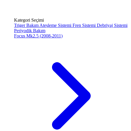
Kategori Seçimi
Triger Bakım
Ateşleme Sistemi
Fren Sistemi
Debriyaj Sistemi
Periyodik Bakım
Focus Mk2.5 (2008-2011)