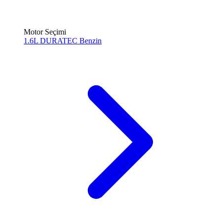
Motor Seçimi
1.6L DURATEC
Benzin