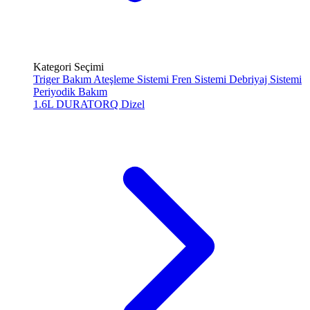
Kategori Seçimi
Triger Bakım
Ateşleme Sistemi
Fren Sistemi
Debriyaj Sistemi
Periyodik Bakım
1.6L DURATORQ
Dizel