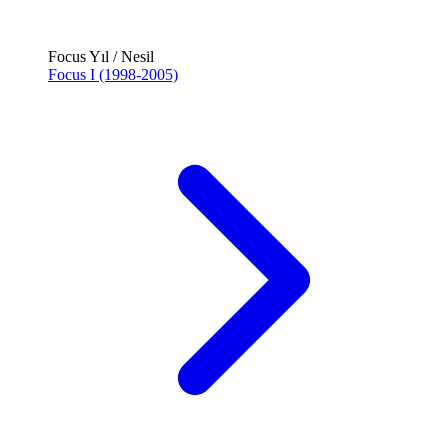
Focus Yıl / Nesil
Focus I (1998-2005)