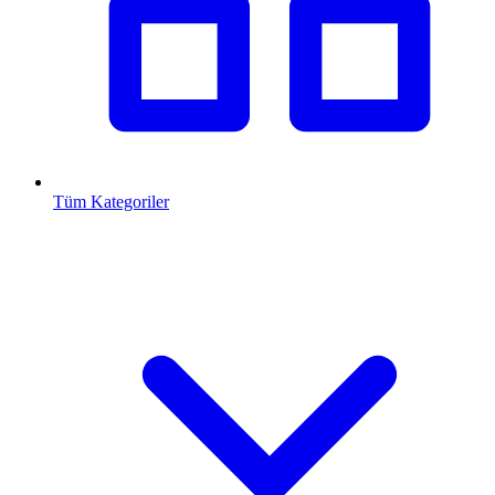
Tüm Kategoriler