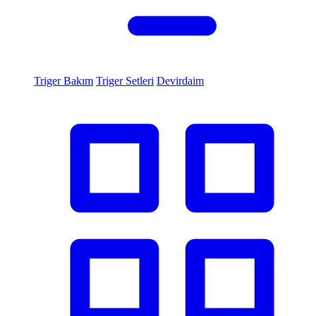
Triger Bakım
Triger Setleri
Devirdaim