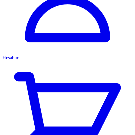
Hesabım