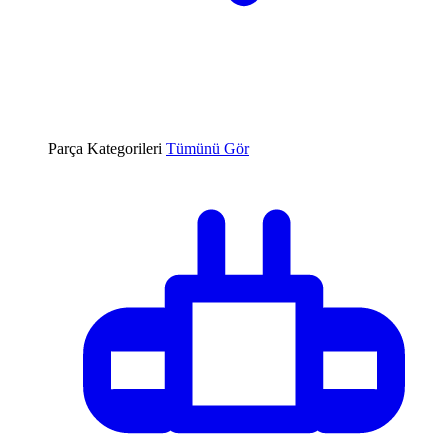
Parça Kategorileri
Tümünü Gör