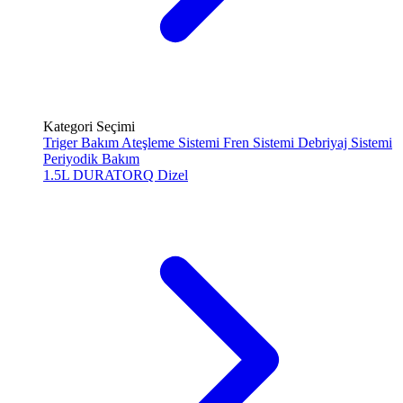
Kategori Seçimi
Triger Bakım
Ateşleme Sistemi
Fren Sistemi
Debriyaj Sistemi
Periyodik Bakım
1.5L DURATORQ
Dizel