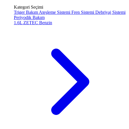
Kategori Seçimi
Triger Bakım
Ateşleme Sistemi
Fren Sistemi
Debriyaj Sistemi
Periyodik Bakım
1.6L ZETEC
Benzin