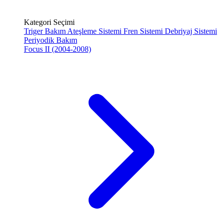
Kategori Seçimi
Triger Bakım
Ateşleme Sistemi
Fren Sistemi
Debriyaj Sistemi
Periyodik Bakım
Focus II (2004-2008)