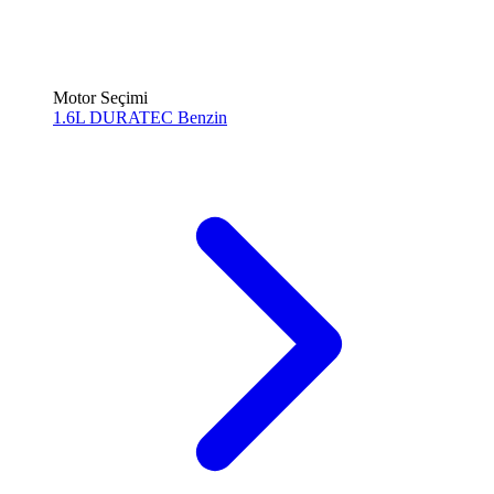
Motor Seçimi
1.6L DURATEC
Benzin