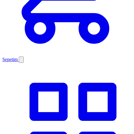
Sepetim