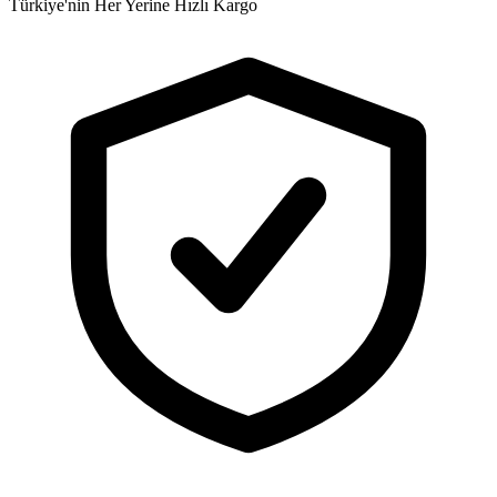
Türkiye'nin Her Yerine Hızlı Kargo