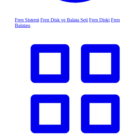
Fren Sistemi
Fren Disk ve Balata Seti
Fren Diski
Fren
Balatası