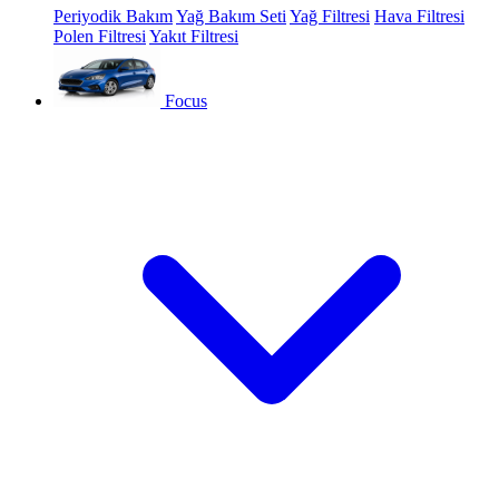
Periyodik Bakım
Yağ Bakım Seti
Yağ Filtresi
Hava Filtresi
Polen Filtresi
Yakıt Filtresi
Focus