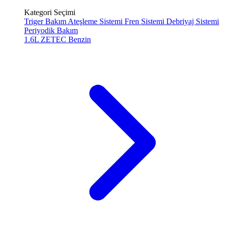
Kategori Seçimi
Triger Bakım
Ateşleme Sistemi
Fren Sistemi
Debriyaj Sistemi
Periyodik Bakım
1.6L ZETEC
Benzin