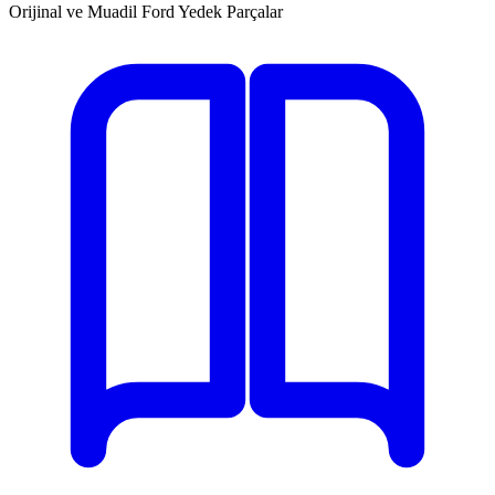
Orijinal ve Muadil Ford Yedek Parçalar