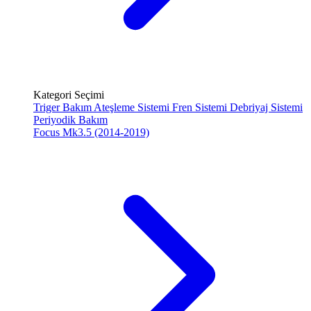
Kategori Seçimi
Triger Bakım
Ateşleme Sistemi
Fren Sistemi
Debriyaj Sistemi
Periyodik Bakım
Focus Mk3.5 (2014-2019)