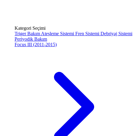
Kategori Seçimi
Triger Bakım
Ateşleme Sistemi
Fren Sistemi
Debriyaj Sistemi
Periyodik Bakım
Focus III (2011-2015)