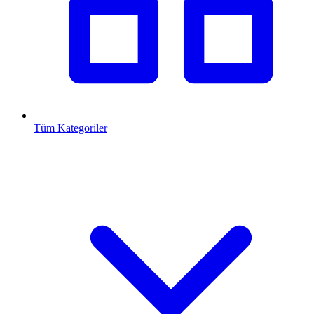
Tüm Kategoriler