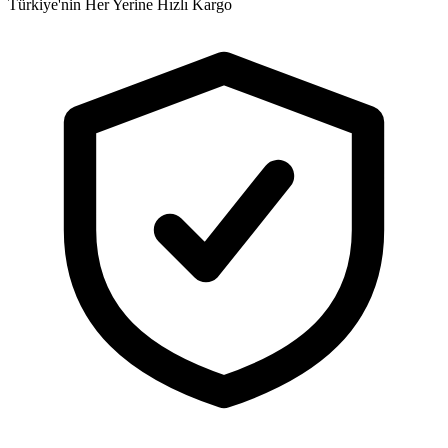
Türkiye'nin Her Yerine Hızlı Kargo