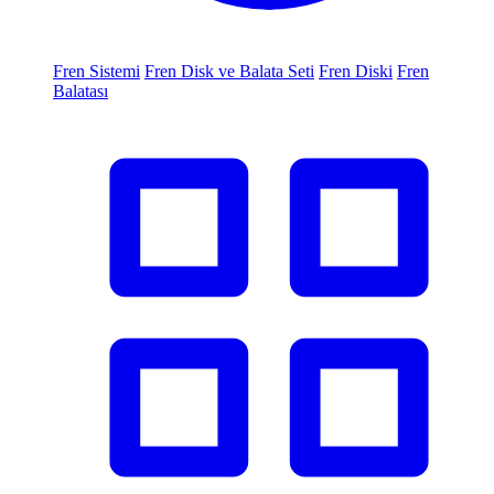
Fren Sistemi
Fren Disk ve Balata Seti
Fren Diski
Fren
Balatası