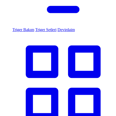
Triger Bakım
Triger Setleri
Devirdaim