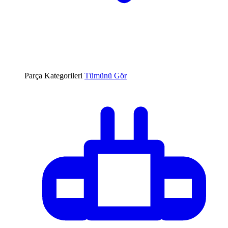
Parça Kategorileri
Tümünü Gör