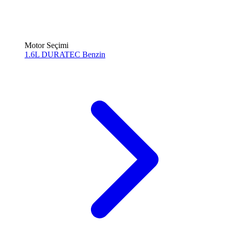
Motor Seçimi
1.6L DURATEC
Benzin