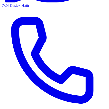
7/24 Destek Hattı