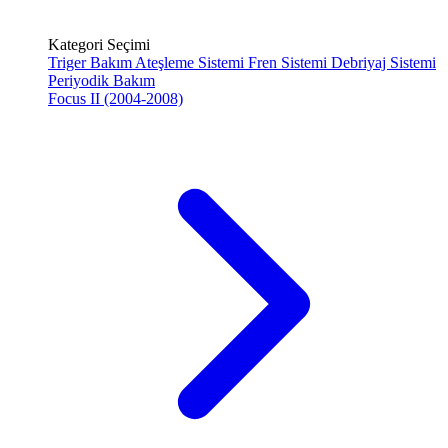
Kategori Seçimi
Triger Bakım
Ateşleme Sistemi
Fren Sistemi
Debriyaj Sistemi
Periyodik Bakım
Focus II (2004-2008)