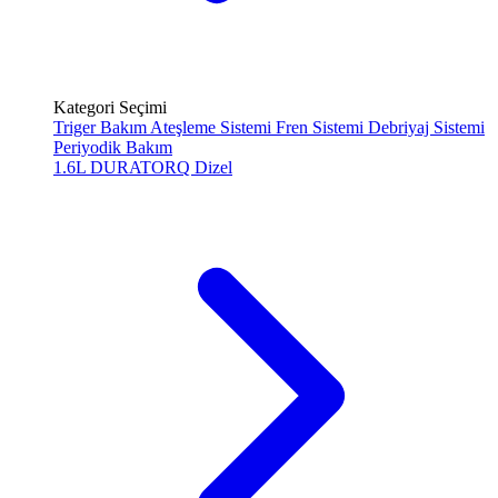
Kategori Seçimi
Triger Bakım
Ateşleme Sistemi
Fren Sistemi
Debriyaj Sistemi
Periyodik Bakım
1.6L DURATORQ
Dizel