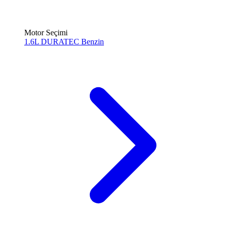
Motor Seçimi
1.6L DURATEC
Benzin