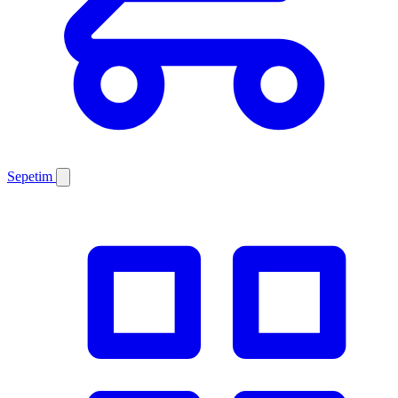
Sepetim