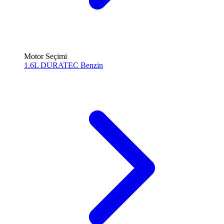
Motor Seçimi
1.6L DURATEC
Benzin