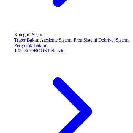
Kategori Seçimi
Triger Bakım
Ateşleme Sistemi
Fren Sistemi
Debriyaj Sistemi
Periyodik Bakım
1.0L ECOBOOST
Benzin