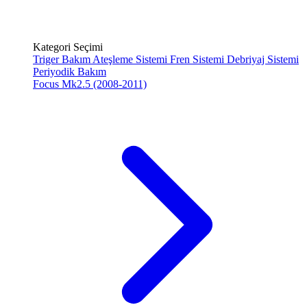
Kategori Seçimi
Triger Bakım
Ateşleme Sistemi
Fren Sistemi
Debriyaj Sistemi
Periyodik Bakım
Focus Mk2.5 (2008-2011)