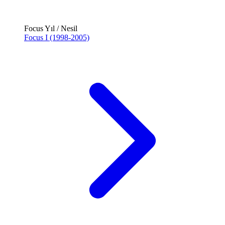
Focus Yıl / Nesil
Focus I (1998-2005)