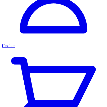
Hesabım