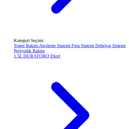
Kategori Seçimi
Triger Bakım
Ateşleme Sistemi
Fren Sistemi
Debriyaj Sistemi
Periyodik Bakım
1.5L DURATORQ
Dizel