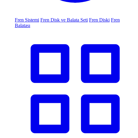
Fren Sistemi
Fren Disk ve Balata Seti
Fren Diski
Fren
Balatası