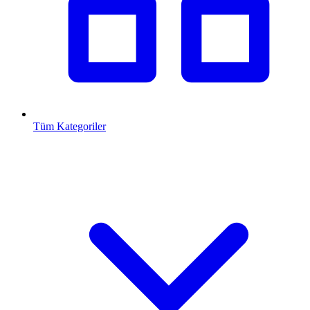
Tüm Kategoriler