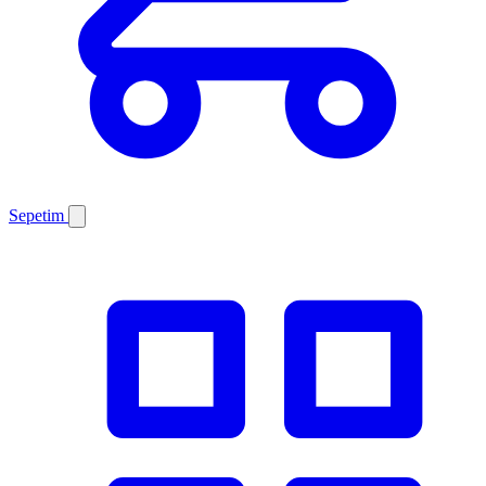
Sepetim