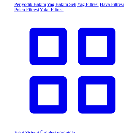
Periyodik Bakım
Yağ Bakım Seti
Yağ Filtresi
Hava Filtresi
Polen Filtresi
Yakıt Filtresi
Yakıt Sistemi
Ürünleri görüntüle