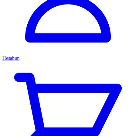
Hesabım