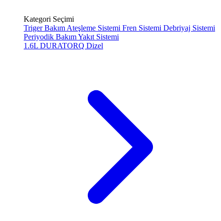
Kategori Seçimi
Triger Bakım
Ateşleme Sistemi
Fren Sistemi
Debriyaj Sistemi
Periyodik Bakım
Yakıt Sistemi
1.6L DURATORQ
Dizel