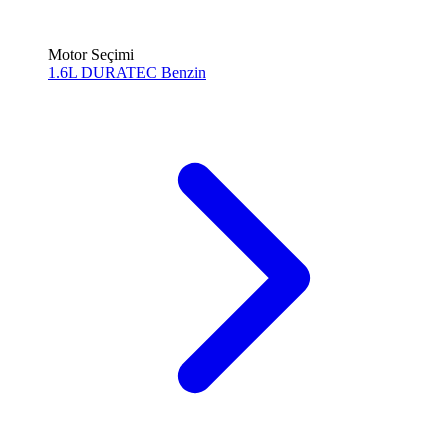
Motor Seçimi
1.6L DURATEC
Benzin