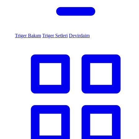
Triger Bakım
Triger Setleri
Devirdaim