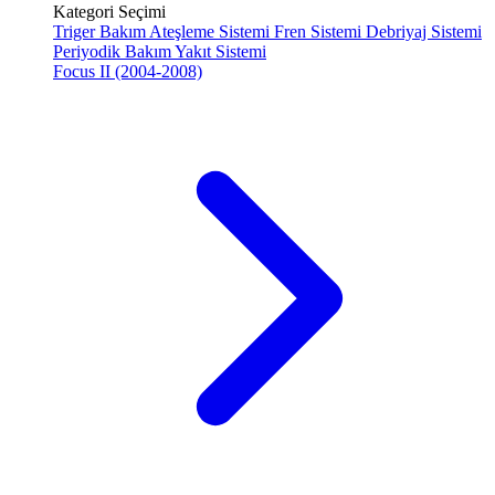
Kategori Seçimi
Triger Bakım
Ateşleme Sistemi
Fren Sistemi
Debriyaj Sistemi
Periyodik Bakım
Yakıt Sistemi
Focus II (2004-2008)