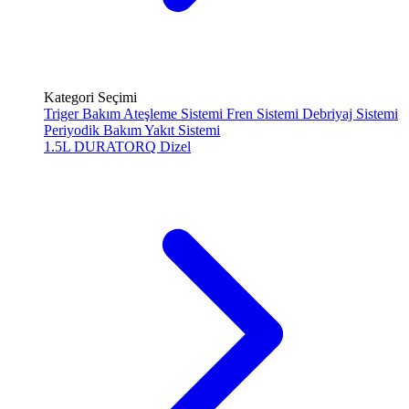
Kategori Seçimi
Triger Bakım
Ateşleme Sistemi
Fren Sistemi
Debriyaj Sistemi
Periyodik Bakım
Yakıt Sistemi
1.5L DURATORQ
Dizel