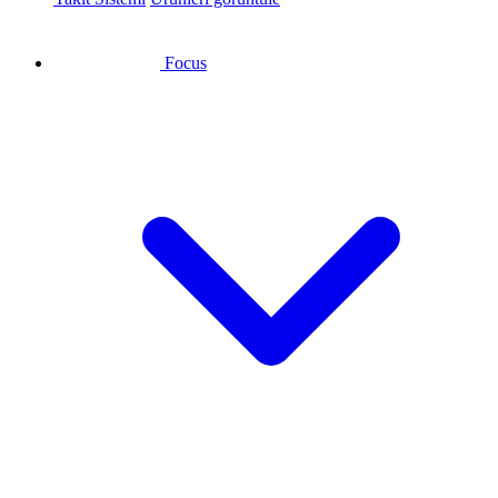
Focus