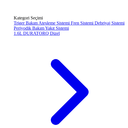
Kategori Seçimi
Triger Bakım
Ateşleme Sistemi
Fren Sistemi
Debriyaj Sistemi
Periyodik Bakım
Yakıt Sistemi
1.6L DURATORQ
Dizel