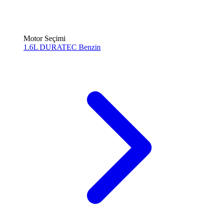
Motor Seçimi
1.6L DURATEC
Benzin