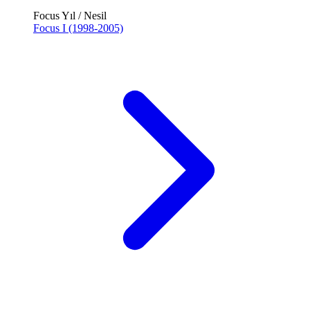
Focus Yıl / Nesil
Focus I (1998-2005)