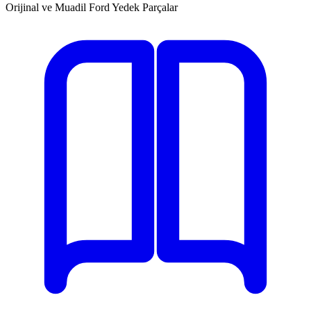
Orijinal ve Muadil Ford Yedek Parçalar