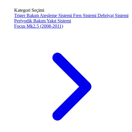
Kategori Seçimi
Triger Bakım
Ateşleme Sistemi
Fren Sistemi
Debriyaj Sistemi
Periyodik Bakım
Yakıt Sistemi
Focus Mk2.5 (2008-2011)