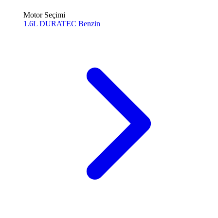
Motor Seçimi
1.6L DURATEC
Benzin