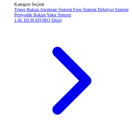
Kategori Seçimi
Triger Bakım
Ateşleme Sistemi
Fren Sistemi
Debriyaj Sistemi
Periyodik Bakım
Yakıt Sistemi
1.6L DURATORQ
Dizel