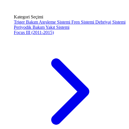
Kategori Seçimi
Triger Bakım
Ateşleme Sistemi
Fren Sistemi
Debriyaj Sistemi
Periyodik Bakım
Yakıt Sistemi
Focus III (2011-2015)