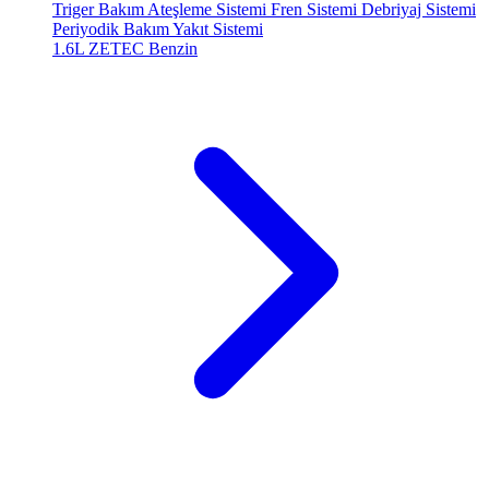
Triger Bakım
Ateşleme Sistemi
Fren Sistemi
Debriyaj Sistemi
Periyodik Bakım
Yakıt Sistemi
1.6L ZETEC
Benzin