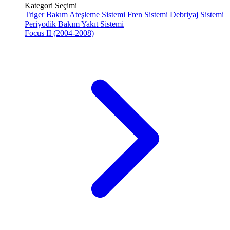
Kategori Seçimi
Triger Bakım
Ateşleme Sistemi
Fren Sistemi
Debriyaj Sistemi
Periyodik Bakım
Yakıt Sistemi
Focus II (2004-2008)