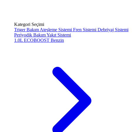
Kategori Seçimi
Triger Bakım
Ateşleme Sistemi
Fren Sistemi
Debriyaj Sistemi
Periyodik Bakım
Yakıt Sistemi
1.0L ECOBOOST
Benzin