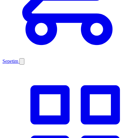
Sepetim