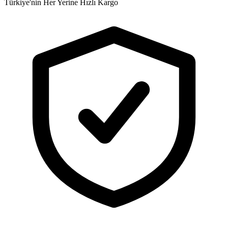
Türkiye'nin Her Yerine Hızlı Kargo