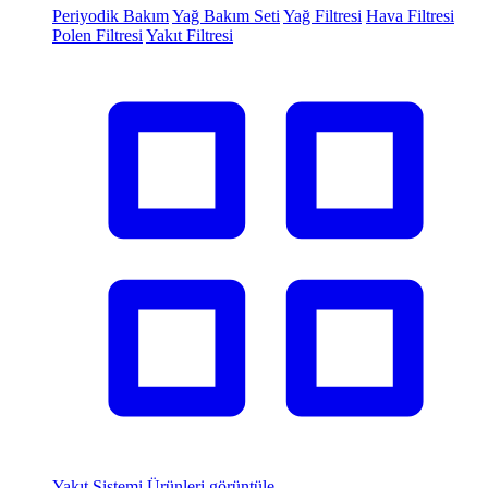
Periyodik Bakım
Yağ Bakım Seti
Yağ Filtresi
Hava Filtresi
Polen Filtresi
Yakıt Filtresi
Yakıt Sistemi
Ürünleri görüntüle