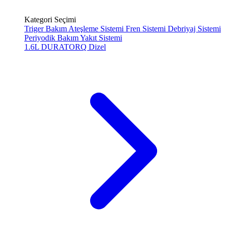
Kategori Seçimi
Triger Bakım
Ateşleme Sistemi
Fren Sistemi
Debriyaj Sistemi
Periyodik Bakım
Yakıt Sistemi
1.6L DURATORQ
Dizel