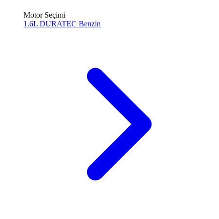
Motor Seçimi
1.6L DURATEC
Benzin