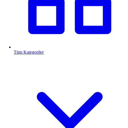
Tüm Kategoriler