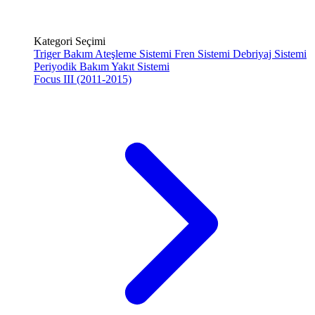
Kategori Seçimi
Triger Bakım
Ateşleme Sistemi
Fren Sistemi
Debriyaj Sistemi
Periyodik Bakım
Yakıt Sistemi
Focus III (2011-2015)