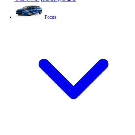
Focus