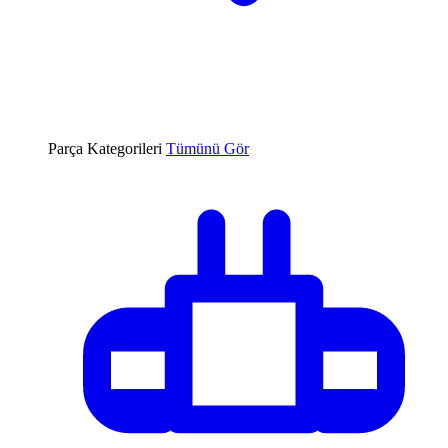
Parça Kategorileri
Tümünü Gör