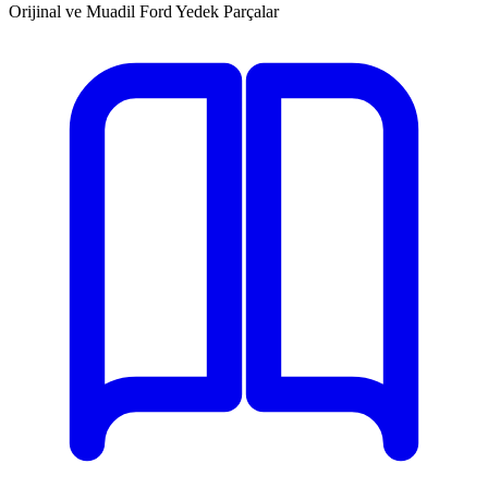
Orijinal ve Muadil Ford Yedek Parçalar