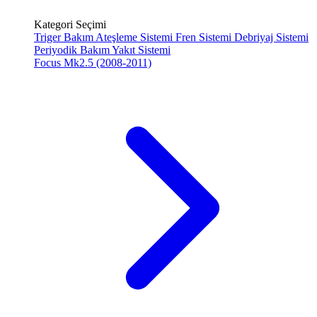
Kategori Seçimi
Triger Bakım
Ateşleme Sistemi
Fren Sistemi
Debriyaj Sistemi
Periyodik Bakım
Yakıt Sistemi
Focus Mk2.5 (2008-2011)