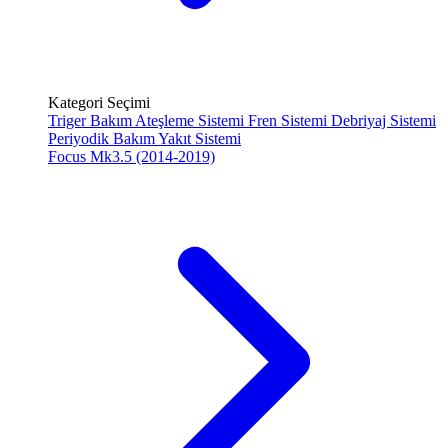
Kategori Seçimi
Triger Bakım
Ateşleme Sistemi
Fren Sistemi
Debriyaj Sistemi
Periyodik Bakım
Yakıt Sistemi
Focus Mk3.5 (2014-2019)