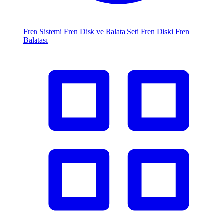
Fren Sistemi
Fren Disk ve Balata Seti
Fren Diski
Fren
Balatası