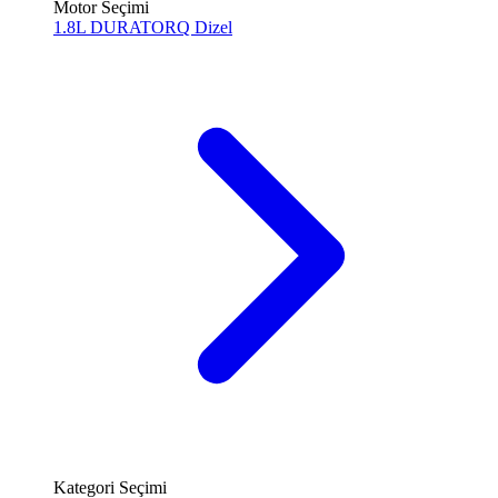
Motor Seçimi
1.8L DURATORQ
Dizel
Kategori Seçimi