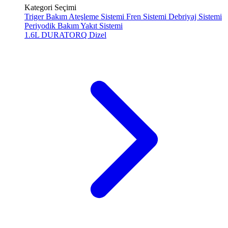
Kategori Seçimi
Triger Bakım
Ateşleme Sistemi
Fren Sistemi
Debriyaj Sistemi
Periyodik Bakım
Yakıt Sistemi
1.6L DURATORQ
Dizel