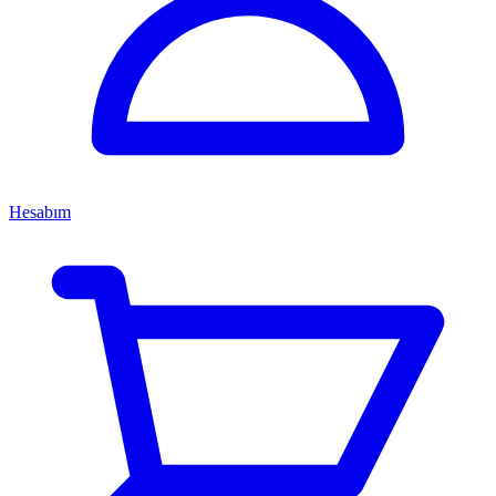
Hesabım