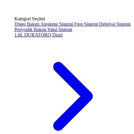
Kategori Seçimi
Triger Bakım
Ateşleme Sistemi
Fren Sistemi
Debriyaj Sistemi
Periyodik Bakım
Yakıt Sistemi
1.6L DURATORQ
Dizel