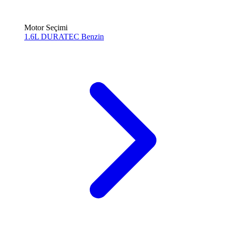
Motor Seçimi
1.6L DURATEC
Benzin