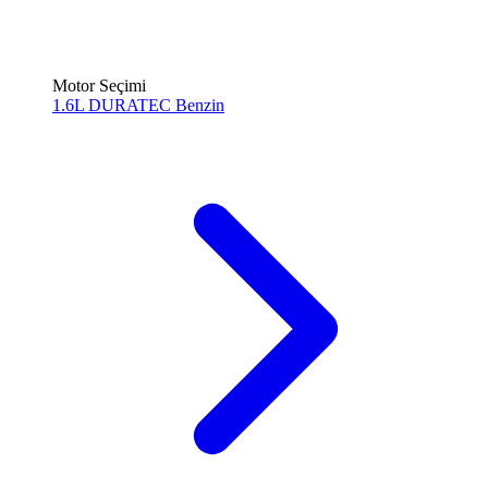
Motor Seçimi
1.6L DURATEC
Benzin