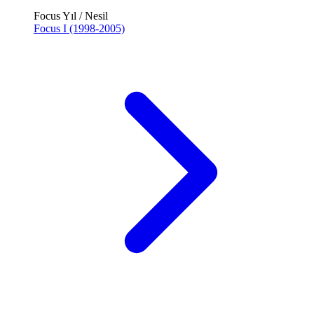
Focus Yıl / Nesil
Focus I (1998-2005)