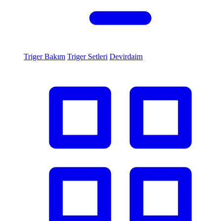
Triger Bakım
Triger Setleri
Devirdaim