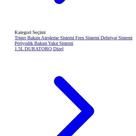
Kategori Seçimi
Triger Bakım
Ateşleme Sistemi
Fren Sistemi
Debriyaj Sistemi
Periyodik Bakım
Yakıt Sistemi
1.5L DURATORQ
Dizel