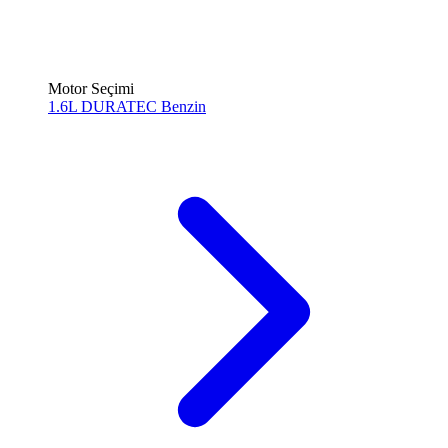
Motor Seçimi
1.6L DURATEC
Benzin