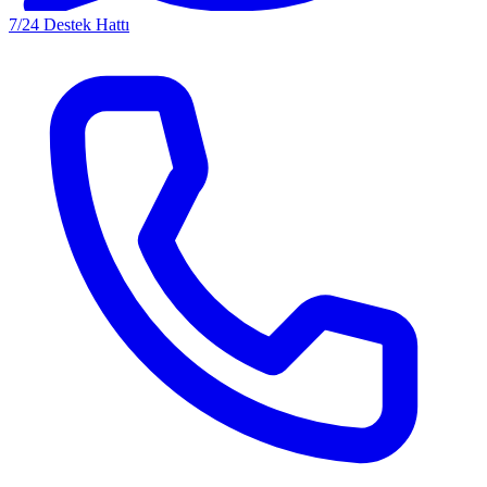
7/24 Destek Hattı