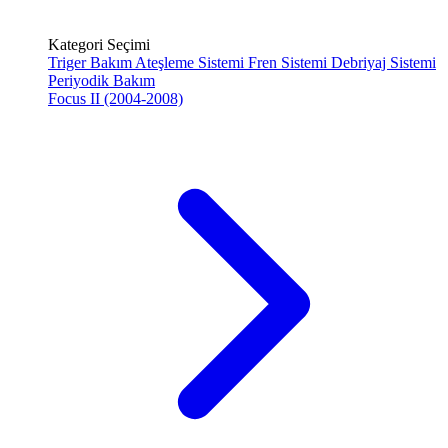
Kategori Seçimi
Triger Bakım
Ateşleme Sistemi
Fren Sistemi
Debriyaj Sistemi
Periyodik Bakım
Focus II (2004-2008)