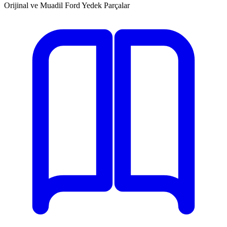
Orijinal ve Muadil Ford Yedek Parçalar