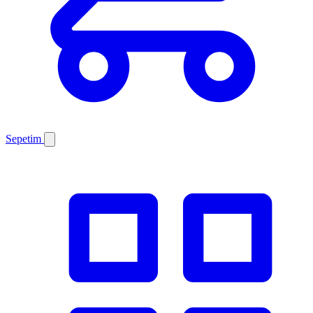
Sepetim