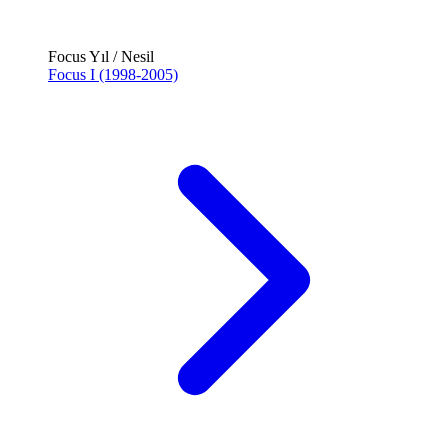
Focus Yıl / Nesil
Focus I (1998-2005)