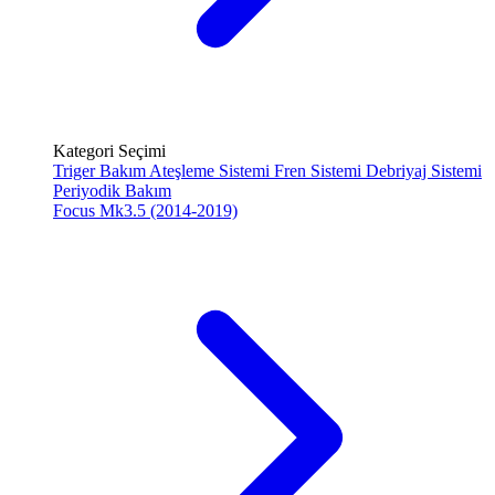
Kategori Seçimi
Triger Bakım
Ateşleme Sistemi
Fren Sistemi
Debriyaj Sistemi
Periyodik Bakım
Focus Mk3.5 (2014-2019)