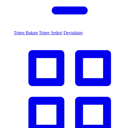
Triger Bakım
Triger Setleri
Devirdaim