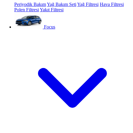
Periyodik Bakım
Yağ Bakım Seti
Yağ Filtresi
Hava Filtresi
Polen Filtresi
Yakıt Filtresi
Focus