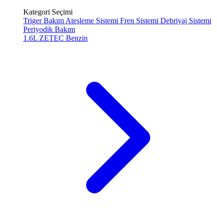
Kategori Seçimi
Triger Bakım
Ateşleme Sistemi
Fren Sistemi
Debriyaj Sistemi
Periyodik Bakım
1.6L ZETEC
Benzin