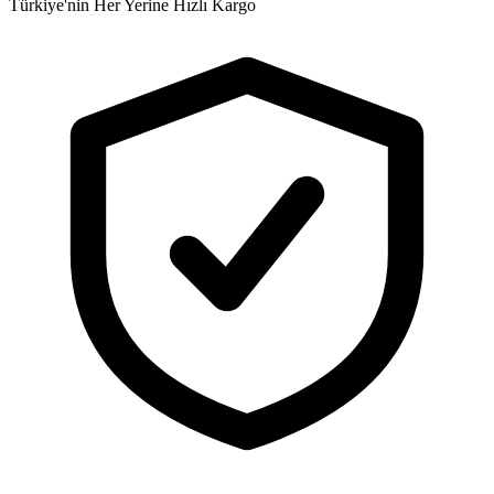
Türkiye'nin Her Yerine Hızlı Kargo