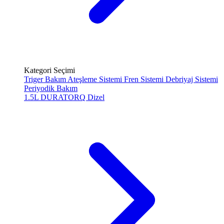
Kategori Seçimi
Triger Bakım
Ateşleme Sistemi
Fren Sistemi
Debriyaj Sistemi
Periyodik Bakım
1.5L DURATORQ
Dizel