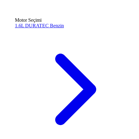
Motor Seçimi
1.6L DURATEC
Benzin