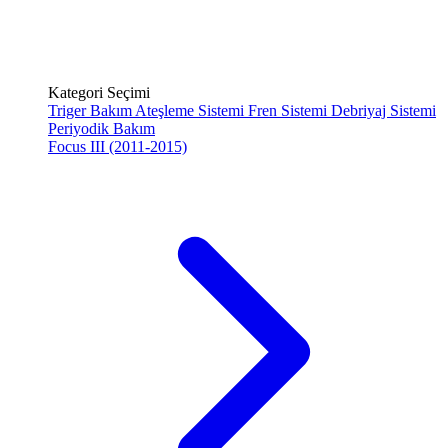
Kategori Seçimi
Triger Bakım
Ateşleme Sistemi
Fren Sistemi
Debriyaj Sistemi
Periyodik Bakım
Focus III (2011-2015)