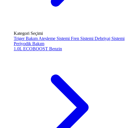
Kategori Seçimi
Triger Bakım
Ateşleme Sistemi
Fren Sistemi
Debriyaj Sistemi
Periyodik Bakım
1.0L ECOBOOST
Benzin