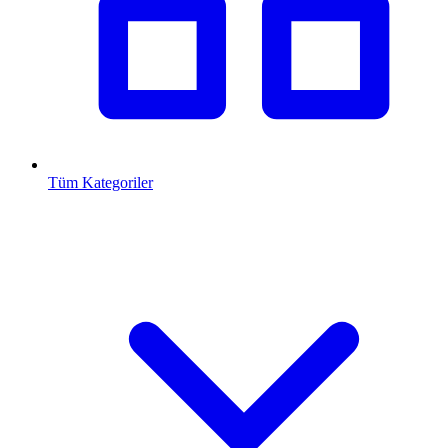
Tüm Kategoriler