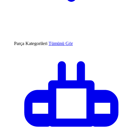
Parça Kategorileri
Tümünü Gör