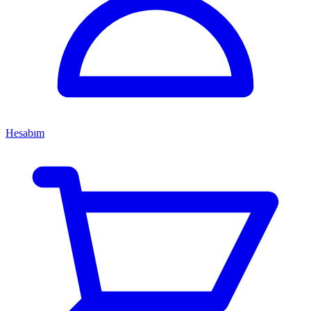
Hesabım