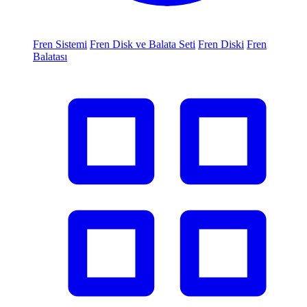
Fren Sistemi
Fren Disk ve Balata Seti
Fren Diski
Fren
Balatası