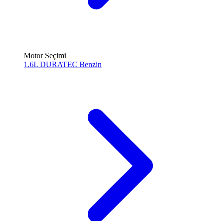
Motor Seçimi
1.6L DURATEC
Benzin