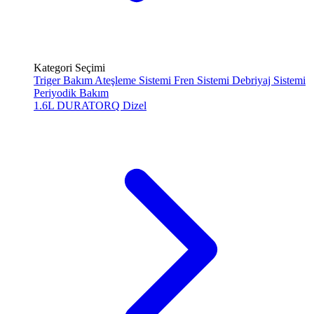
Kategori Seçimi
Triger Bakım
Ateşleme Sistemi
Fren Sistemi
Debriyaj Sistemi
Periyodik Bakım
1.6L DURATORQ
Dizel