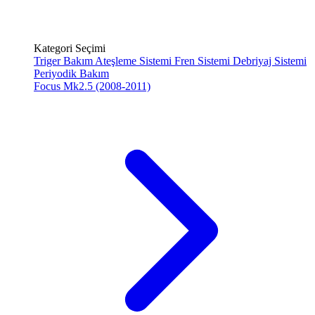
Kategori Seçimi
Triger Bakım
Ateşleme Sistemi
Fren Sistemi
Debriyaj Sistemi
Periyodik Bakım
Focus Mk2.5 (2008-2011)