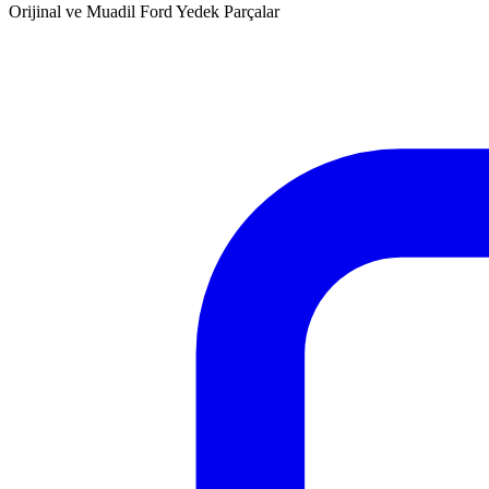
Orijinal ve Muadil Ford Yedek Parçalar