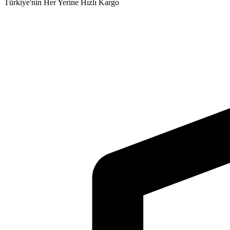
Türkiye'nin Her Yerine Hızlı Kargo