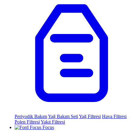
Periyodik Bakım
Yağ Bakım Seti
Yağ Filtresi
Hava Filtresi
Polen Filtresi
Yakıt Filtresi
Focus