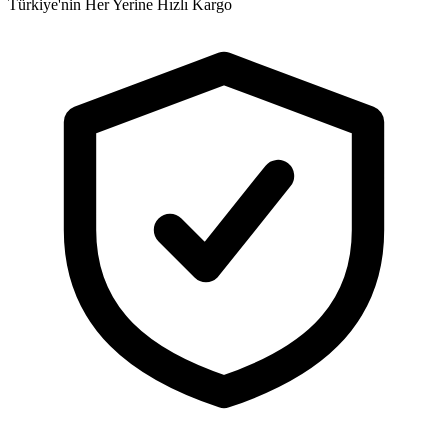
Türkiye'nin Her Yerine Hızlı Kargo