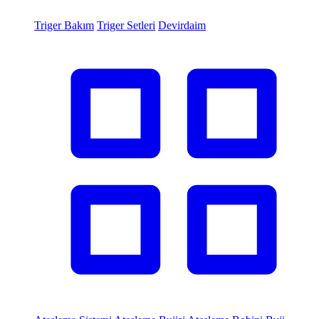
Triger Bakım
Triger Setleri
Devirdaim