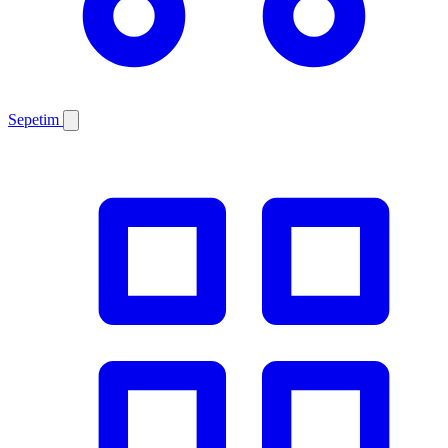
Sepetim