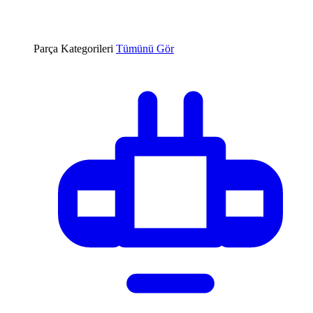
Parça Kategorileri
Tümünü Gör