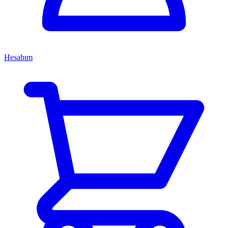
Hesabım