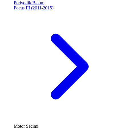
Periyodik Bakım
Focus III (2011-2015)
Motor Seçimi