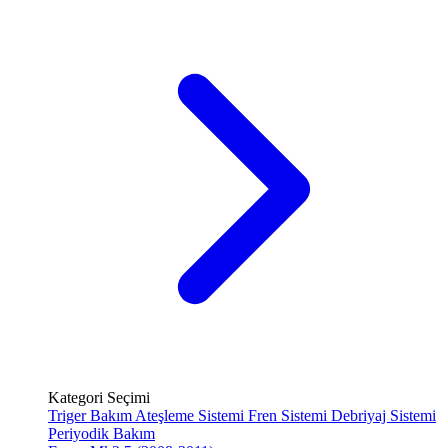
Kategori Seçimi
Triger Bakım
Ateşleme Sistemi
Fren Sistemi
Debriyaj Sistemi
Periyodik Bakım