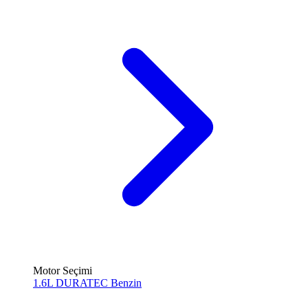
Motor Seçimi
1.6L DURATEC
Benzin