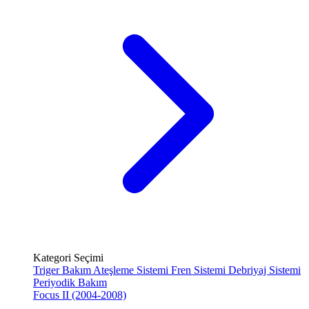
Kategori Seçimi
Triger Bakım
Ateşleme Sistemi
Fren Sistemi
Debriyaj Sistemi
Periyodik Bakım
Focus II (2004-2008)