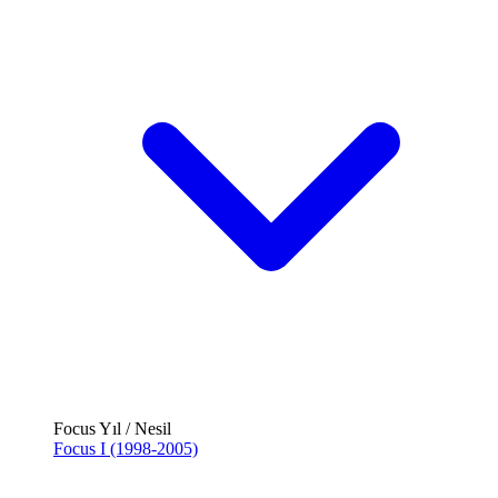
Focus Yıl / Nesil
Focus I (1998-2005)