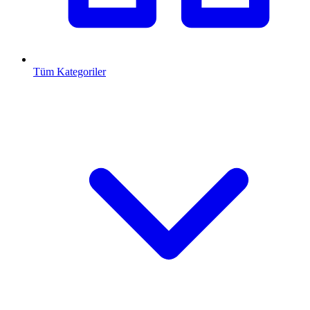
Tüm Kategoriler