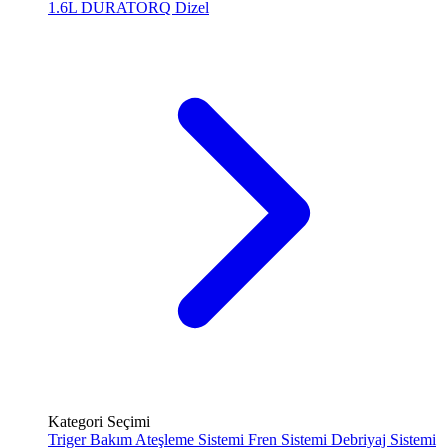
1.6L DURATORQ
Dizel
Kategori Seçimi
Triger Bakım
Ateşleme Sistemi
Fren Sistemi
Debriyaj Sistemi