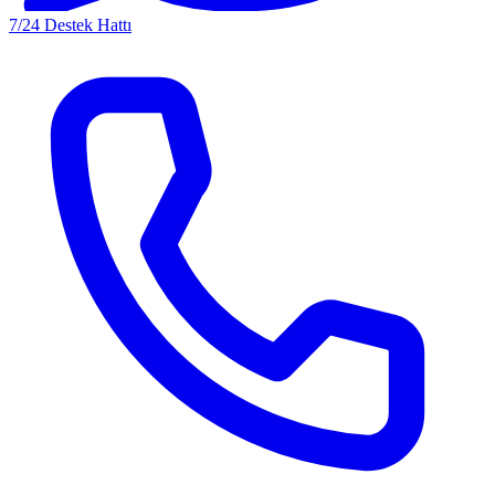
7/24 Destek Hattı