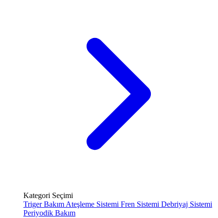
Kategori Seçimi
Triger Bakım
Ateşleme Sistemi
Fren Sistemi
Debriyaj Sistemi
Periyodik Bakım