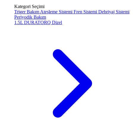
Kategori Seçimi
Triger Bakım
Ateşleme Sistemi
Fren Sistemi
Debriyaj Sistemi
Periyodik Bakım
1.5L DURATORQ
Dizel