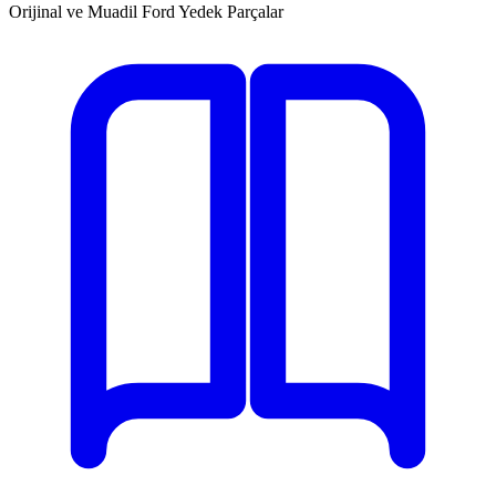
Orijinal ve Muadil Ford Yedek Parçalar