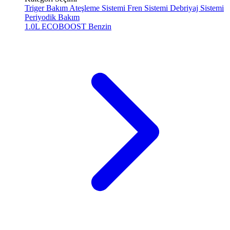
Triger Bakım
Ateşleme Sistemi
Fren Sistemi
Debriyaj Sistemi
Periyodik Bakım
1.0L ECOBOOST
Benzin