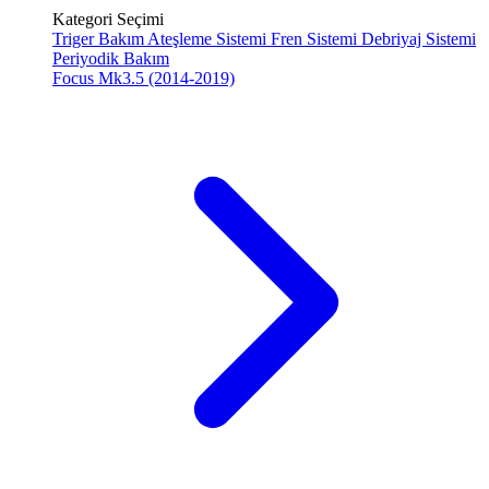
Kategori Seçimi
Triger Bakım
Ateşleme Sistemi
Fren Sistemi
Debriyaj Sistemi
Periyodik Bakım
Focus Mk3.5 (2014-2019)