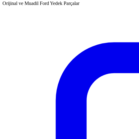
Orijinal ve Muadil Ford Yedek Parçalar