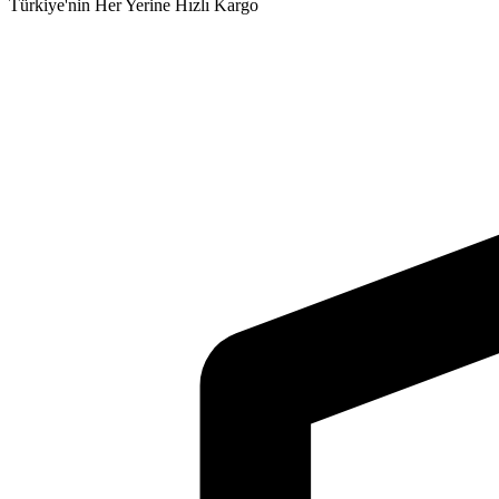
Türkiye'nin Her Yerine Hızlı Kargo