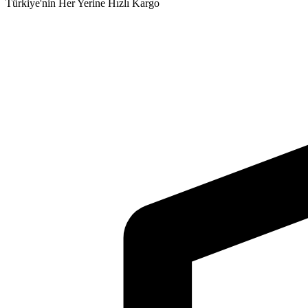
Türkiye'nin Her Yerine Hızlı Kargo