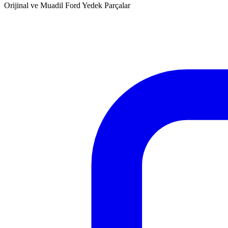
Orijinal ve Muadil Ford Yedek Parçalar