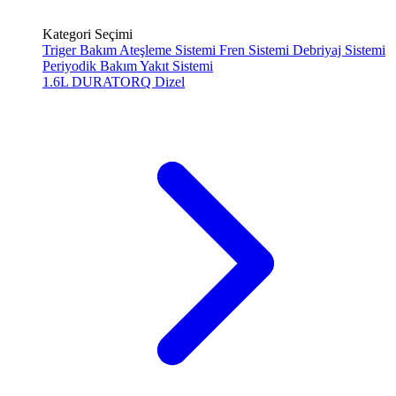
Kategori Seçimi
Triger Bakım
Ateşleme Sistemi
Fren Sistemi
Debriyaj Sistemi
Periyodik Bakım
Yakıt Sistemi
1.6L DURATORQ
Dizel