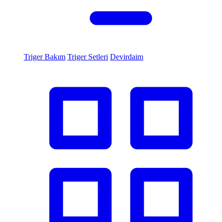
Triger Bakım
Triger Setleri
Devirdaim