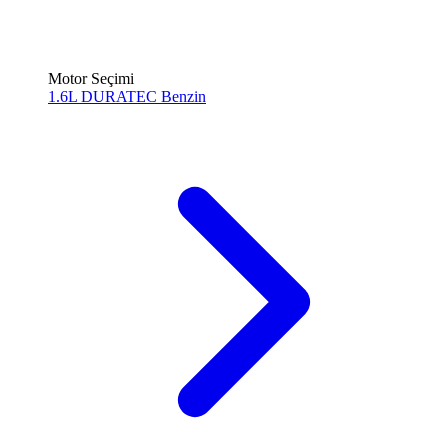
Motor Seçimi
1.6L DURATEC
Benzin