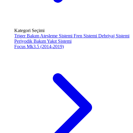
Kategori Seçimi
Triger Bakım
Ateşleme Sistemi
Fren Sistemi
Debriyaj Sistemi
Periyodik Bakım
Yakıt Sistemi
Focus Mk3.5 (2014-2019)