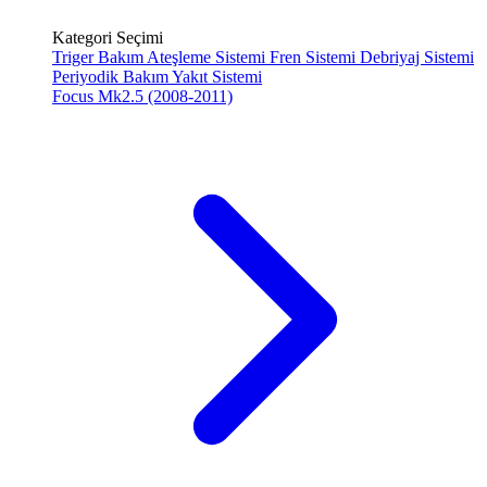
Kategori Seçimi
Triger Bakım
Ateşleme Sistemi
Fren Sistemi
Debriyaj Sistemi
Periyodik Bakım
Yakıt Sistemi
Focus Mk2.5 (2008-2011)