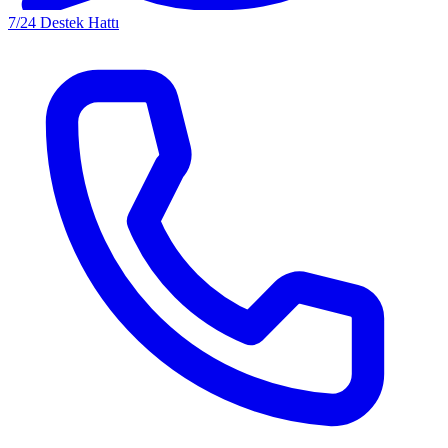
7/24 Destek Hattı