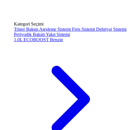
Kategori Seçimi
Triger Bakım
Ateşleme Sistemi
Fren Sistemi
Debriyaj Sistemi
Periyodik Bakım
Yakıt Sistemi
1.0L ECOBOOST
Benzin