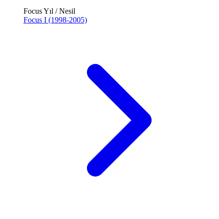
Focus Yıl / Nesil
Focus I (1998-2005)