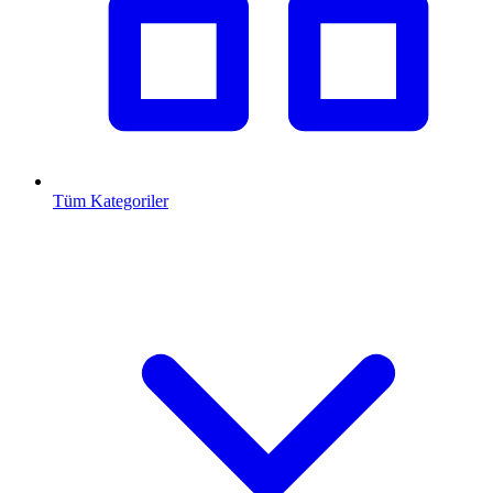
Tüm Kategoriler