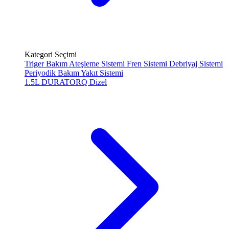
Kategori Seçimi
Triger Bakım
Ateşleme Sistemi
Fren Sistemi
Debriyaj Sistemi
Periyodik Bakım
Yakıt Sistemi
1.5L DURATORQ
Dizel