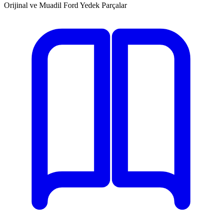
Orijinal ve Muadil Ford Yedek Parçalar