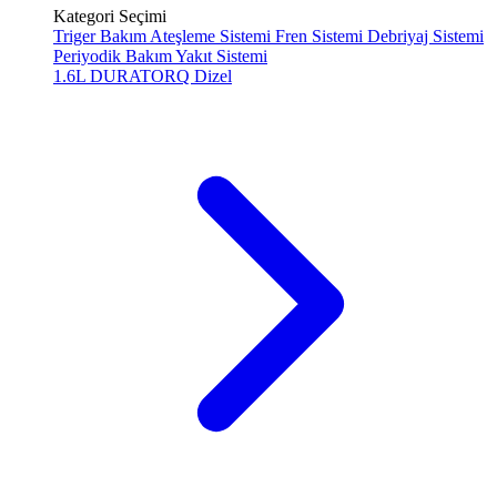
Kategori Seçimi
Triger Bakım
Ateşleme Sistemi
Fren Sistemi
Debriyaj Sistemi
Periyodik Bakım
Yakıt Sistemi
1.6L DURATORQ
Dizel