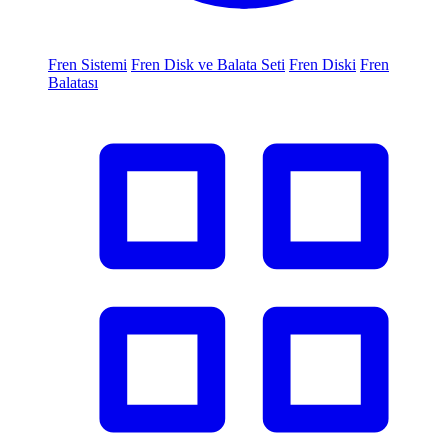
Fren Sistemi
Fren Disk ve Balata Seti
Fren Diski
Fren
Balatası