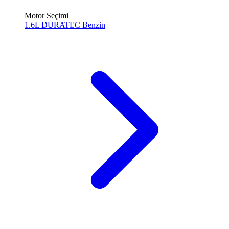
Motor Seçimi
1.6L DURATEC
Benzin