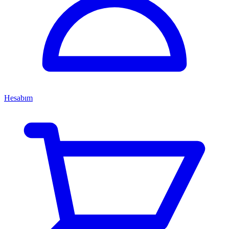
Hesabım