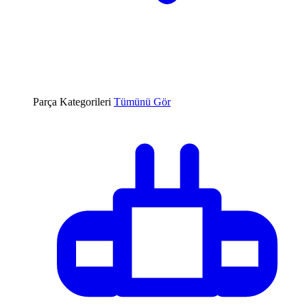
Parça Kategorileri
Tümünü Gör