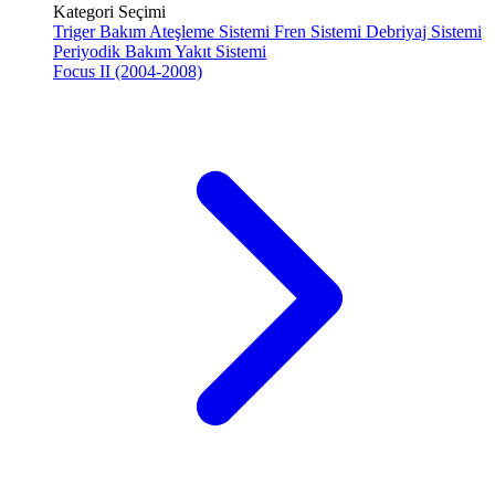
Kategori Seçimi
Triger Bakım
Ateşleme Sistemi
Fren Sistemi
Debriyaj Sistemi
Periyodik Bakım
Yakıt Sistemi
Focus II (2004-2008)