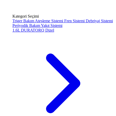
Kategori Seçimi
Triger Bakım
Ateşleme Sistemi
Fren Sistemi
Debriyaj Sistemi
Periyodik Bakım
Yakıt Sistemi
1.6L DURATORQ
Dizel