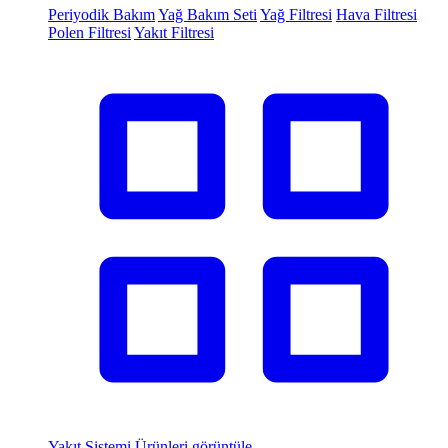
Periyodik Bakım
Yağ Bakım Seti
Yağ Filtresi
Hava Filtresi
Polen Filtresi
Yakıt Filtresi
Yakıt Sistemi
Ürünleri görüntüle