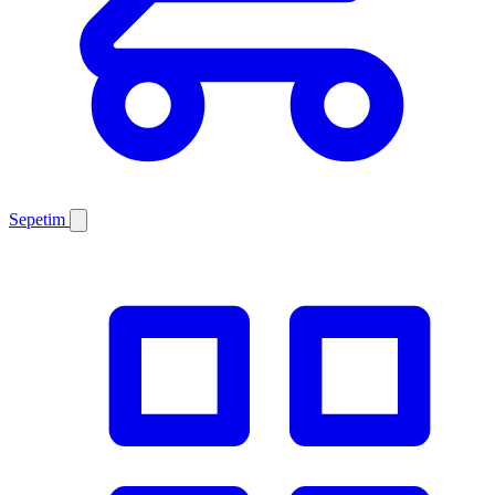
Sepetim