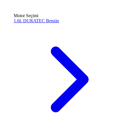
Motor Seçimi
1.6L DURATEC
Benzin