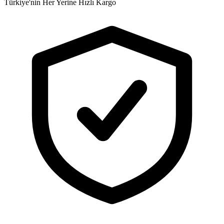
Türkiye'nin Her Yerine Hızlı Kargo