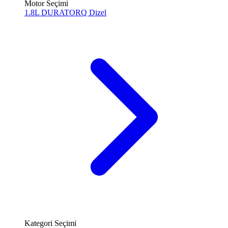
Motor Seçimi
1.8L DURATORQ
Dizel
Kategori Seçimi