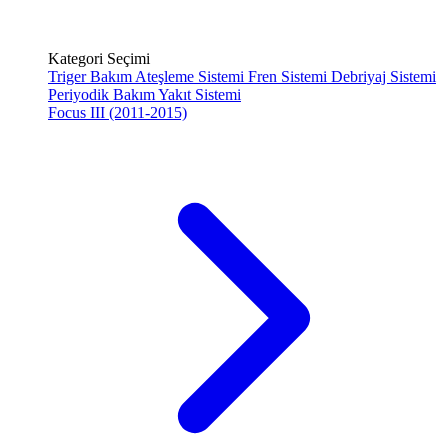
Kategori Seçimi
Triger Bakım
Ateşleme Sistemi
Fren Sistemi
Debriyaj Sistemi
Periyodik Bakım
Yakıt Sistemi
Focus III (2011-2015)